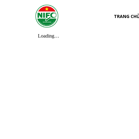
TRANG CH