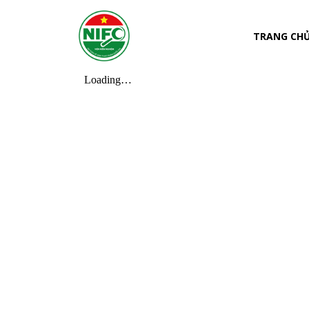
TRANG CH