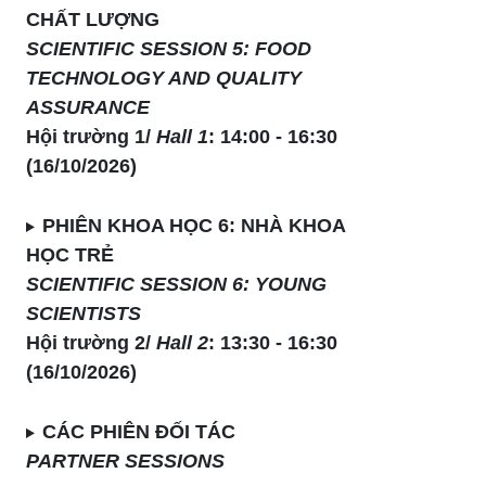
CHẤT LƯỢNG
SCIENTIFIC SESSION 5: FOOD
TECHNOLOGY AND QUALITY
ASSURANCE
Hội trường 1/
Hall 1
: 14:00 - 16:30
(16/10/2026)
PHIÊN KHOA HỌC 6: NHÀ KHOA
HỌC TRẺ
SCIENTIFIC SESSION 6: YOUNG
SCIENTISTS
Hội trường 2/
Hall 2
: 13:30 - 16:30
(16/10/2026)
CÁC PHIÊN ĐỐI TÁC
PARTNER SESSIONS