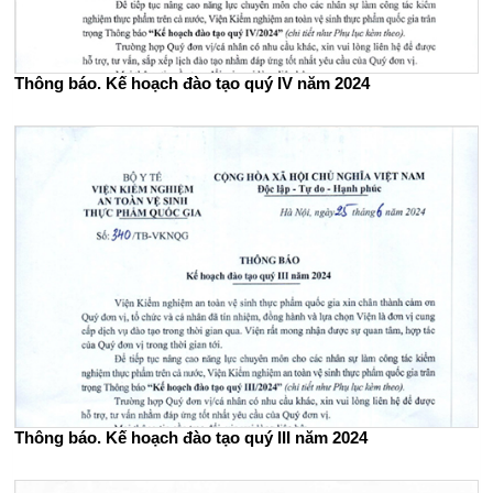
Thông báo. Kế hoạch đào tạo quý IV năm 2024
Thông báo. Kế hoạch đào tạo quý III năm 2024