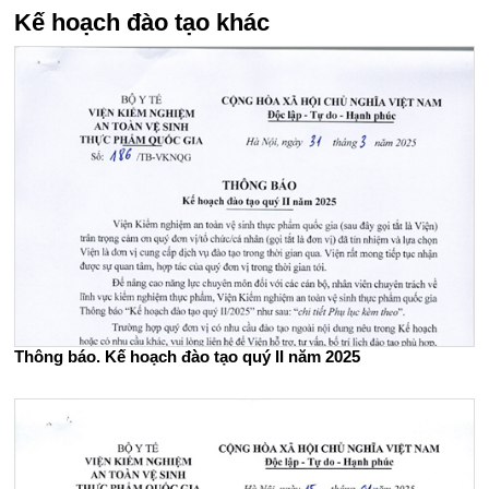
Kế hoạch đào tạo khác
Thông báo. Kế hoạch đào tạo quý II năm 2025