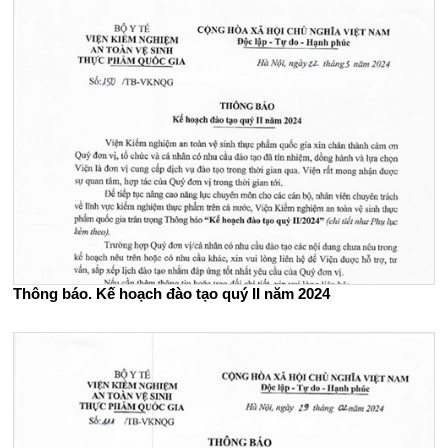
Thông báo. Kế hoạch đào tạo quý II năm 2024