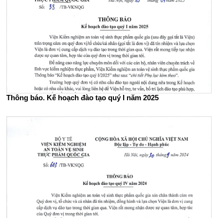
Thông báo. Kế hoạch đào tạo quý I năm 2025