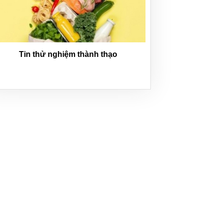
Tin thử nghiệm thành thạo