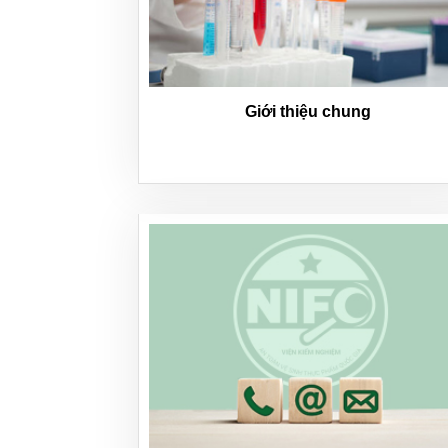
Giới thiệu chung