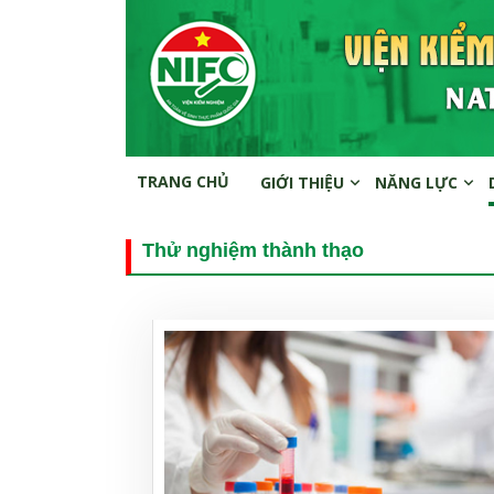
TRANG CHỦ
GIỚI THIỆU
NĂNG LỰC
Thử nghiệm thành thạo