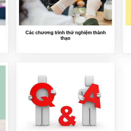
Các chương trình thử nghiệm thành
thạo