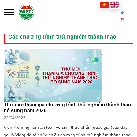
Các chương trình thử nghiệm thành thạo
Thư mời tham gia chương trình thử nghiệm thành thạo
bổ sung năm 2026
22/04/2026
Viện Kiểm nghiệm an toàn vệ sinh thực phẩm quốc gia (sau đây
gọi là Viện) đã tổ chức nhiều chương trình thử nghiệm thành thạo