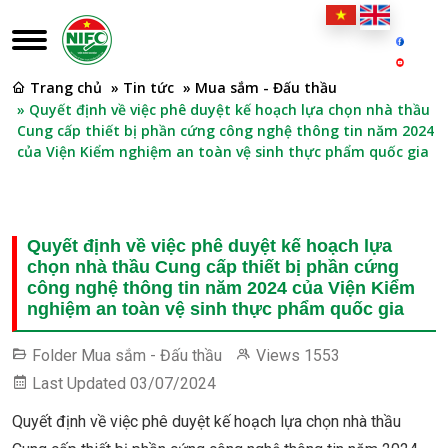
Trang chủ
» Tin tức
» Mua sắm - Đấu thầu
» Quyết định về việc phê duyệt kế hoạch lựa chọn nhà thầu
Cung cấp thiết bị phần cứng công nghệ thông tin năm 2024
của Viện Kiểm nghiệm an toàn vệ sinh thực phẩm quốc gia
Quyết định về việc phê duyệt kế hoạch lựa
chọn nhà thầu Cung cấp thiết bị phần cứng
công nghệ thông tin năm 2024 của Viện Kiểm
nghiệm an toàn vệ sinh thực phẩm quốc gia
Folder
Mua sắm - Đấu thầu
Views
1553
Last Updated
03/07/2024
Quyết định về việc phê duyệt kế hoạch lựa chọn nhà thầu