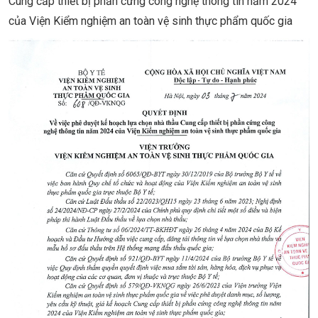
Cung cấp thiết bị phần cứng công nghệ thông tin năm 2024
của Viện Kiểm nghiệm an toàn vệ sinh thực phẩm quốc gia