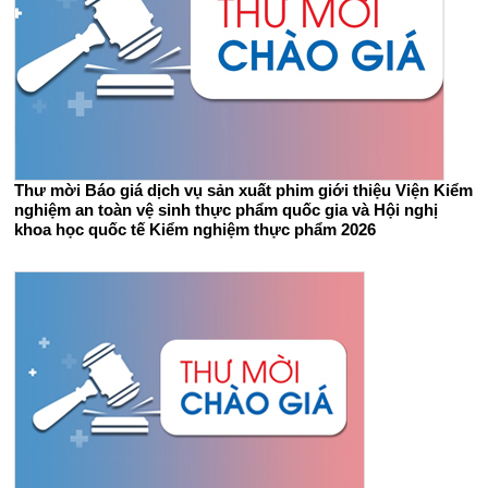
Thư mời Báo giá dịch vụ sản xuất phim giới thiệu Viện Kiểm
nghiệm an toàn vệ sinh thực phẩm quốc gia và Hội nghị
khoa học quốc tế Kiểm nghiệm thực phẩm 2026