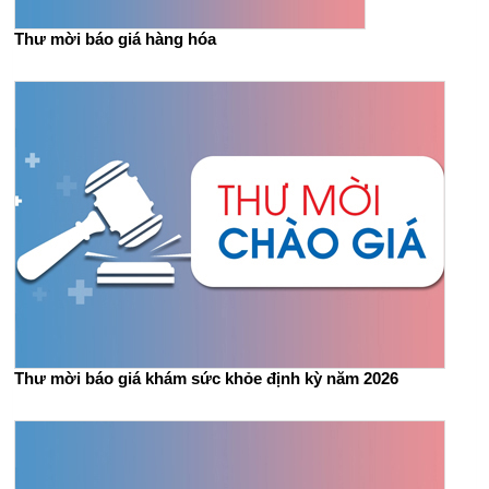
Thư mời báo giá hàng hóa
Thư mời báo giá khám sức khỏe định kỳ năm 2026