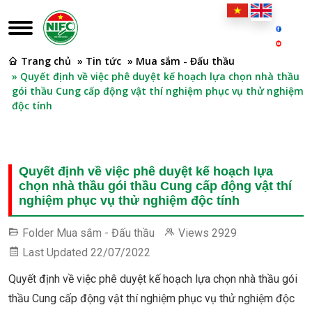
Trang chủ
» Tin tức
» Mua sắm - Đấu thầu
» Quyết định về việc phê duyệt kế hoạch lựa chọn nhà thầu
gói thầu Cung cấp động vật thí nghiệm phục vụ thử nghiệm
độc tính
Quyết định về việc phê duyệt kế hoạch lựa
chọn nhà thầu gói thầu Cung cấp động vật thí
nghiệm phục vụ thử nghiệm độc tính
Folder
Mua sắm - Đấu thầu
Views
2929
Last Updated
22/07/2022
Quyết định về việc phê duyệt kế hoạch lựa chọn nhà thầu gói
thầu Cung cấp động vật thí nghiệm phục vụ thử nghiệm độc