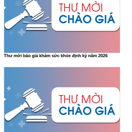
Thư mời báo giá khám sức khỏe định kỳ năm 2026