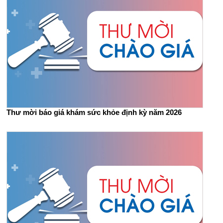
Thư mời báo giá khám sức khỏe định kỳ năm 2026