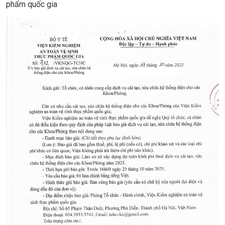
phẩm quốc gia