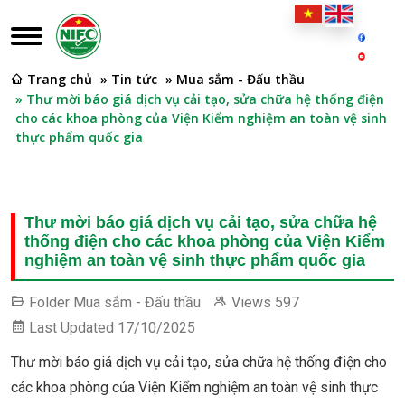
Trang chủ
» Tin tức
» Mua sắm - Đấu thầu
» Thư mời báo giá dịch vụ cải tạo, sửa chữa hệ thống điện
cho các khoa phòng của Viện Kiểm nghiệm an toàn vệ sinh
thực phẩm quốc gia
Thư mời báo giá dịch vụ cải tạo, sửa chữa hệ
thống điện cho các khoa phòng của Viện Kiểm
nghiệm an toàn vệ sinh thực phẩm quốc gia
Folder
Mua sắm - Đấu thầu
Views
597
Last Updated
17/10/2025
Thư mời báo giá dịch vụ cải tạo, sửa chữa hệ thống điện cho
các khoa phòng của Viện Kiểm nghiệm an toàn vệ sinh thực