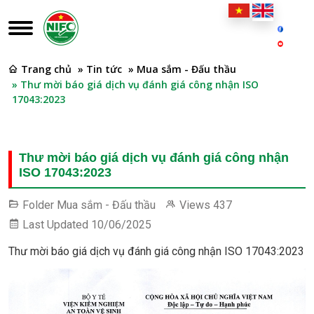
Trang chủ
» Tin tức
» Mua sắm - Đấu thầu
» Thư mời báo giá dịch vụ đánh giá công nhận ISO
17043:2023
Thư mời báo giá dịch vụ đánh giá công nhận
ISO 17043:2023
Folder
Mua sắm - Đấu thầu
Views
437
Last Updated
10/06/2025
Thư mời báo giá dịch vụ đánh giá công nhận ISO 17043:2023