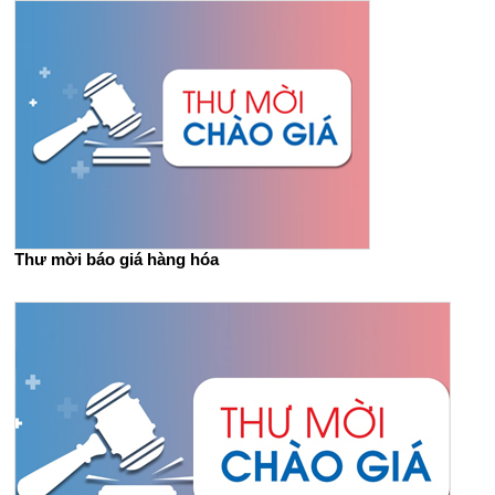
Thư mời báo giá hàng hóa