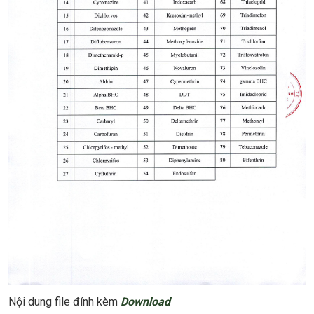
Nội dung file đính kèm
Download