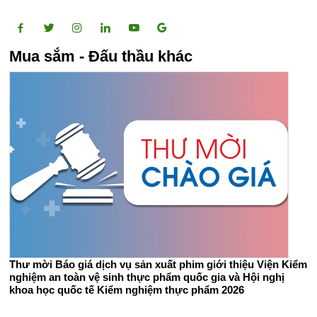
Mua sắm - Đấu thầu khác
Thư mời Báo giá dịch vụ sản xuất phim giới thiệu Viện Kiểm
nghiệm an toàn vệ sinh thực phẩm quốc gia và Hội nghị
khoa học quốc tế Kiểm nghiệm thực phẩm 2026