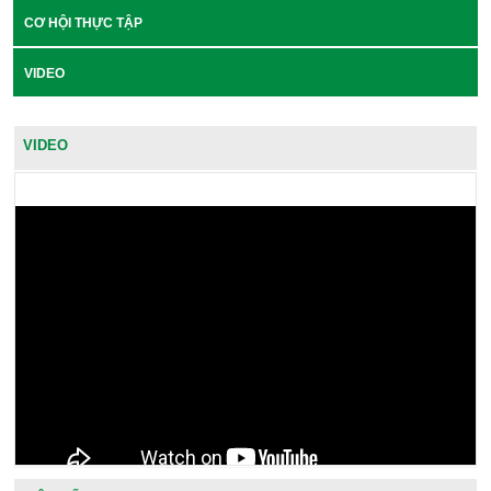
CƠ HỘI THỰC TẬP
VIDEO
VIDEO