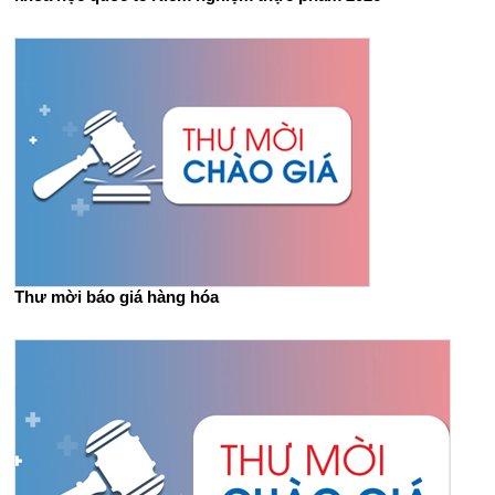
Thư mời báo giá hàng hóa