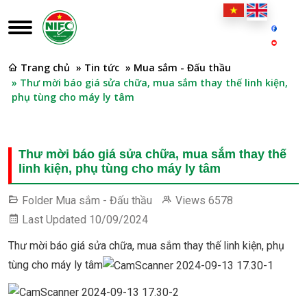
Trang chủ
» Tin tức
» Mua sắm - Đấu thầu
» Thư mời báo giá sửa chữa, mua sắm thay thế linh kiện,
phụ tùng cho máy ly tâm
Thư mời báo giá sửa chữa, mua sắm thay thế
linh kiện, phụ tùng cho máy ly tâm
Folder
Mua sắm - Đấu thầu
Views
6578
Last Updated
10/09/2024
Thư mời báo giá sửa chữa, mua sắm thay thế linh kiện, phụ
tùng cho máy ly tâm