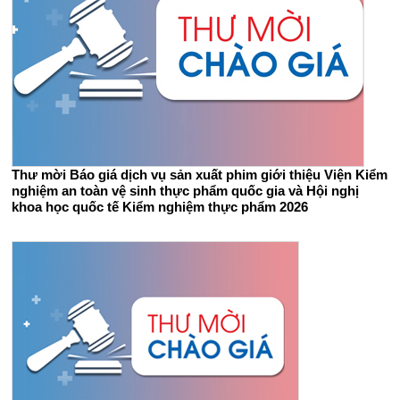
Thư mời Báo giá dịch vụ sản xuất phim giới thiệu Viện Kiểm
nghiệm an toàn vệ sinh thực phẩm quốc gia và Hội nghị
khoa học quốc tế Kiểm nghiệm thực phẩm 2026