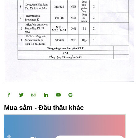
Mua sắm - Đấu thầu khác