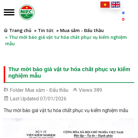
Trang chủ
» Tin tức
» Mua sắm - Đấu thầu
» Thư mời báo giá vật tư hóa chất phục vụ kiểm nghiệm
mẫu
Thư mời báo giá vật tư hóa chất phục vụ kiểm
nghiệm mẫu
Folder
Mua sắm - Đấu thầu
Views
389
Last Updated
07/01/2026
Thư mời báo giá vật tư hóa chất phục vụ kiểm nghiệm mẫu