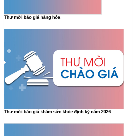
Thư mời báo giá hàng hóa
Thư mời báo giá khám sức khỏe định kỳ năm 2026