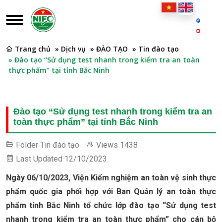
Trang chủ
» Dịch vụ
» ĐÀO TẠO
» Tin đào tạo
» Đào tạo “Sử dụng test nhanh trong kiểm tra an toàn
thực phẩm” tại tỉnh Bắc Ninh
Đào tạo “Sử dụng test nhanh trong kiểm tra an
toàn thực phẩm” tại tỉnh Bắc Ninh
Folder
Tin đào tạo
Views
1438
Last Updated
12/10/2023
Ngày 06/10/2023, Viện Kiểm nghiệm an toàn vệ sinh thực
phẩm quốc gia phối hợp với Ban Quản lý an toàn thực
phẩm tỉnh Bắc Ninh tổ chức lớp đào tạo “Sử dụng test
nhanh trong kiểm tra an toàn thực phẩm” cho cán bộ