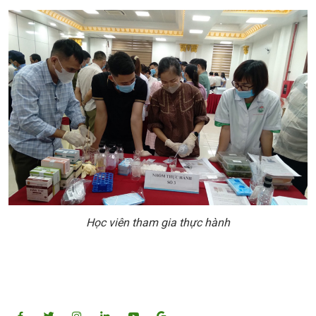
Học viên tham gia thực hành