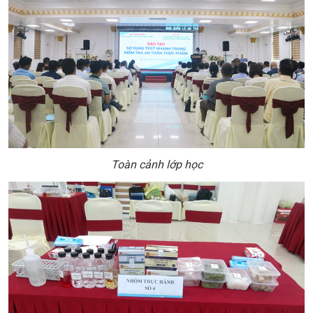
Toàn cảnh lớp học