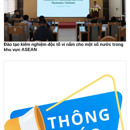
Đào tạo kiểm nghiệm độc tố vi nấm cho một số nước trong
khu vực ASEAN