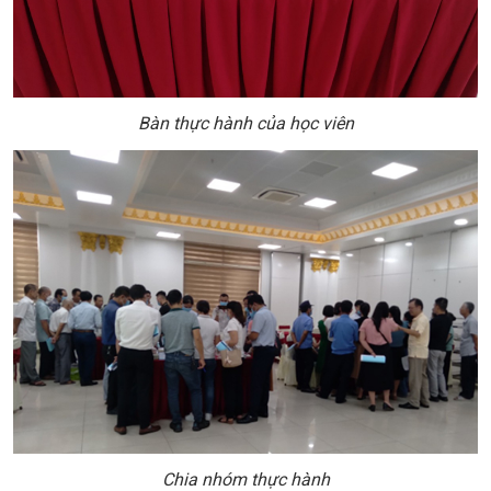
Bàn thực hành của học viên
Chia nhóm thực hành