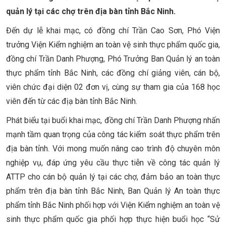
quản lý tại các chợ trên địa bàn tỉnh Bắc Ninh.
Đến dự lễ khai mạc, có đồng chí Trần Cao Sơn, Phó Viện
trưởng Viện Kiểm nghiệm an toàn vệ sinh thực phẩm quốc gia,
đồng chí Trần Danh Phượng, Phó Trưởng Ban Quản lý an toàn
thực phẩm tỉnh Bắc Ninh, các đồng chí giảng viên, cán bộ,
viên chức đại diện 02 đơn vị, cùng sự tham gia của 168 học
viên đến từ các địạ bàn tỉnh Bắc Ninh.
Phát biểu tại buổi khai mạc, đồng chí Trần Danh Phượng nhấn
mạnh tầm quan trọng của công tác kiểm soát thực phẩm trên
địa bàn tỉnh. Với mong muốn nâng cao trình độ chuyên môn
nghiệp vụ, đáp ứng yêu cầu thực tiễn về công tác quản lý
ATTP cho cán bộ quản lý tại các chợ, đảm bảo an toàn thực
phẩm trên địa bàn tỉnh Bắc Ninh, Ban Quản lý An toàn thực
phẩm tỉnh Bắc Ninh phối hợp với Viện Kiểm nghiệm an toàn vệ
sinh thực phẩm quốc gia phối hợp thực hiện buổi học “Sử