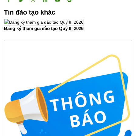
Tin đào tạo khác
Đăng ký tham gia đào tạo Quý III 2026