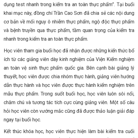
dụng test nhanh trong kiểm tra an toàn thực phẩm”. Tại buổi
khai mạc này, đồng chí Trần Cao Sơn đã chia sẻ các nội dung
cơ bản về mối nguy ô nhiễm thực phẩm, ngộ độc thực phẩm
và bệnh truyền qua thực phẩm, tầm quan trọng của kiểm tra
nhanh trong kiểm tra an toàn thực phẩm.
Học viên tham gia buổi học đã nhận được những kiến thức bổ
ích từ các giảng viên dày kinh nghiệm của Viện Kiểm nghiệm
an toàn vệ sinh thực phẩm quốc gia. Bên cạnh bài giảng lý
thuyết, học viên được chia nhóm thực hành, giảng viên hướng
dẫn thực hành và học viên được thực hành kiểm nghiệm trên
mẫu thực phẩm. Trong suốt buổi học, học viên luôn sôi nổi,
chăm chú và tương tác tích cực cùng giảng viên. Một số câu
hỏi học viên còn vướng mắc cũng đã được thảo luận giải đáp
ngay tại buổi học.
Kết thúc khóa học, học viên thực hiện làm bài kiểm tra cuối