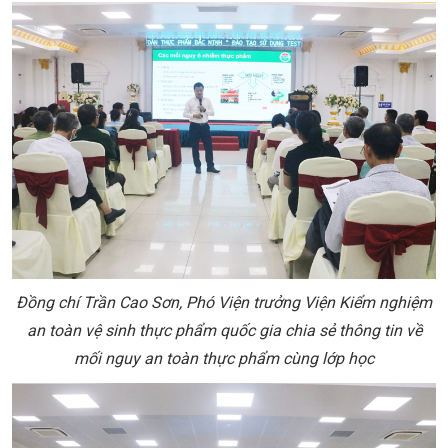
Đồng chí Trần Cao Sơn, Phó Viện trưởng Viện Kiểm nghiệm
an toàn vệ sinh thực phẩm quốc gia chia sẻ thông tin về
mối nguy an toàn thực phẩm cùng lớp học