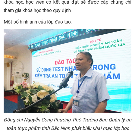
khóa học, học viên có kết quả đạt sẽ được cấp chứng chỉ
tham gia khóa học theo quy định.
Một số hình ảnh của lớp đào tao:
Đồng chí Nguyễn Công Phượng, Phó Trưởng Ban Quản lý an
toàn thực phẩm tỉnh Bắc Ninh phát biểu khai mạc lớp học