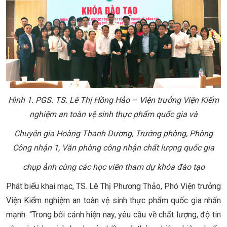
Hình 1. PGS. TS. Lê Thị Hồng Hảo – Viện trưởng Viện Kiểm
nghiệm an toàn vệ sinh thực phẩm quốc gia và
Chuyên gia Hoàng Thanh Dương, Trưởng phòng, Phòng
Công nhận 1, Văn phòng công nhận chất lượng quốc gia
chụp ảnh cùng các học viên tham dự khóa đào tạo
Phát biểu khai mạc, TS. Lê Thị Phương Thảo, Phó Viện trưởng
Viện Kiểm nghiệm an toàn vệ sinh thực phẩm quốc gia nhấn
mạnh: “Trong bối cảnh hiện nay, yêu cầu về chất lượng, độ tin