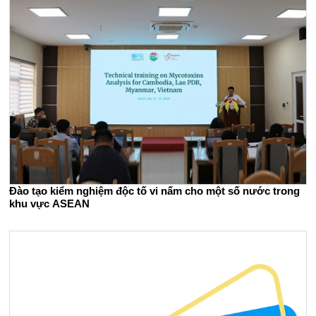
Đào tạo kiểm nghiệm độc tố vi nấm cho một số nước trong
khu vực ASEAN