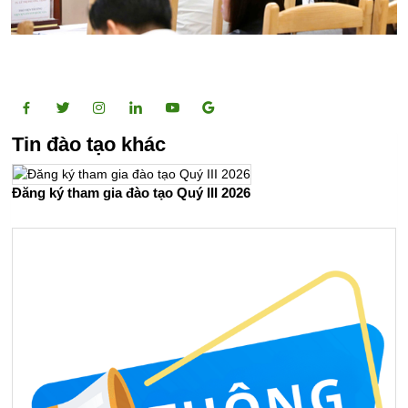
Tin đào tạo khác
Đăng ký tham gia đào tạo Quý III 2026