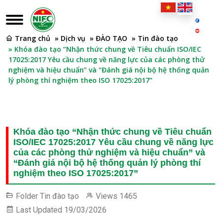
Trang chủ
» Dịch vụ
» ĐÀO TẠO
» Tin đào tạo
» Khóa đào tạo “Nhận thức chung về Tiêu chuẩn ISO/IEC
17025:2017 Yêu cầu chung về năng lực của các phòng thử
nghiệm và hiệu chuẩn” và “Đánh giá nội bộ hệ thống quản
lý phòng thí nghiệm theo ISO 17025:2017”
Khóa đào tạo “Nhận thức chung về Tiêu chuẩn
ISO/IEC 17025:2017 Yêu cầu chung về năng lực
của các phòng thử nghiệm và hiệu chuẩn” và
“Đánh giá nội bộ hệ thống quản lý phòng thí
nghiệm theo ISO 17025:2017”
Folder
Tin đào tạo
Views
1465
Last Updated
19/03/2026