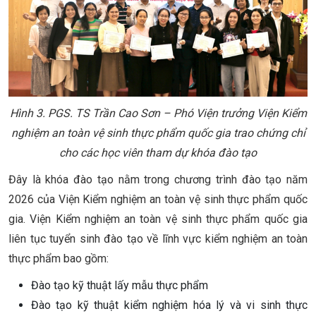
Hình 3. PGS. TS Trần Cao Sơn – Phó Viện trưởng Viện Kiểm
nghiệm an toàn vệ sinh thực phẩm quốc gia trao chứng chỉ
cho các học viên tham dự khóa đào tạo
Đây là khóa đào tạo nằm trong chương trình đào tạo năm
2026 của Viện Kiểm nghiệm an toàn vệ sinh thực phẩm quốc
gia. Viện Kiểm nghiệm an toàn vệ sinh thực phẩm quốc gia
liên tục tuyển sinh đào tạo về lĩnh vực kiểm nghiệm an toàn
thực phẩm bao gồm:
Đào tạo kỹ thuật lấy mẫu thực phẩm
Đào tạo kỹ thuật kiểm nghiệm hóa lý và vi sinh thực