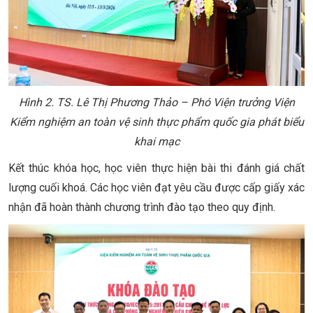
Hình 2. TS. Lê Thị Phương Thảo – Phó Viện trưởng Viện
Kiểm nghiệm an toàn vệ sinh thực phẩm quốc gia phát biểu
khai mạc
Kết thúc khóa học, học viên thực hiện bài thi đánh giá chất
lượng cuối khoá. Các học viên đạt yêu cầu được cấp giấy xác
nhận đã hoàn thành chương trình đào tạo theo quy định.