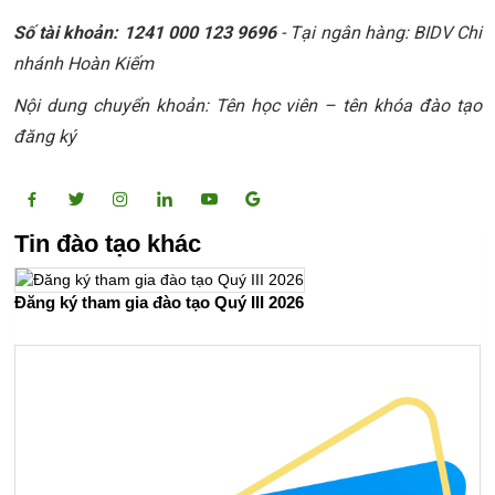
Số tài khoản:
1241 000 123 9696
- Tại ngân hàng: BIDV Chi
nhánh Hoàn Kiếm
Nội dung chuyển khoản: Tên học viên – tên khóa đào tạo
đăng ký
Tin đào tạo khác
Đăng ký tham gia đào tạo Quý III 2026