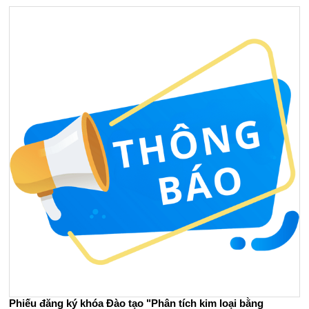
Phiếu đăng ký khóa Đào tạo "Phân tích kim loại bằng