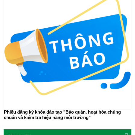
Phiếu đăng ký khóa đào tạo "Bảo quản, hoạt hóa chủng
chuẩn và kiểm tra hiệu năng môi trường"