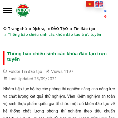
Trang chủ
» Dịch vụ
» ĐÀO TẠO
» Tin đào tạo
» Thông báo chiêu sinh các khóa đào tạo trực tuyến
Thông báo chiêu sinh các khóa đào tạo trực
tuyến
Folder
Tin đào tạo
Views
1197
Last Updated
23/09/2021
Nhằm tiếp tục hỗ trợ các phòng thí nghiệm nâng cao năng lực
và chất lượng kết quả thử nghiệm, Viện Kiểm nghiệm an toàn
vệ sinh thực phẩm quốc gia tổ chức một số khóa đào tạo về
hệ thống chất lượng phòng thí nghiệm theo tiêu chuẩn