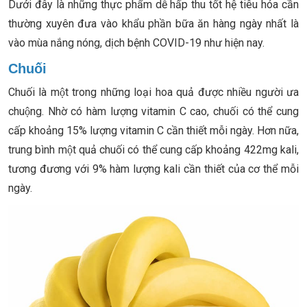
Dưới đây là những thực phẩm dễ hấp thu tốt hệ tiêu hóa cần
thường xuyên đưa vào khẩu phần bữa ăn hàng ngày nhất là
vào mùa nắng nóng, dịch bệnh COVID-19 như hiện nay.
Chuối
Chuối là một trong những loại hoa quả được nhiều người ưa
chuộng. Nhờ có hàm lượng vitamin C cao, chuối có thể cung
cấp khoảng 15% lượng vitamin C cần thiết mỗi ngày. Hơn nữa,
trung bình một quả chuối có thể cung cấp khoảng 422mg kali,
tương đương với 9% hàm lượng kali cần thiết của cơ thể mỗi
ngày.