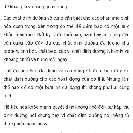
đề kháng là vô cùng quan trọng.
Các chất dinh dưỡng vô cùng cần thiết cho các phản ứng sinh
hóa quan trọng bên trong cơ thể để đảm bảo có một sức
khỏe toàn diện. Bất kỳ ở độ tuổi nào, nam hay nữ cũng đều
cần cung cấp đầy đủ các chất dinh dưỡng đa lượng như
protein, tinh bột, chất béo; các vi chất dinh dưỡng (vitamin và
khoáng chất) và nước mỗi ngày.
Chế độ ăn uống đa dạng và cân bằng để đảm bảo đầy đủ
chất dinh dưỡng cho các hoạt động của cơ thể. Nhưng làm
thế nào để có một bữa ăn đa dạng thì không phải ai cũng
biết.
Hệ tiêu hóa khỏe mạnh quyết định không nhỏ đến sự hấp thu
dinh dưỡng nói chung hay vi chất dinh dưỡng nói riêng từ
thực phẩm hàng ngày.