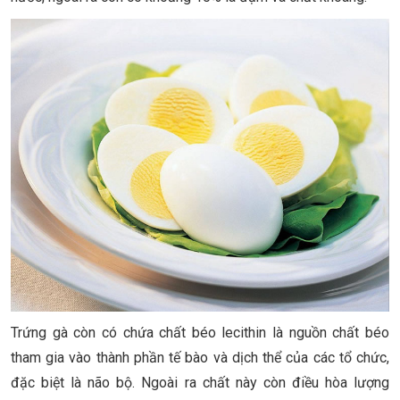
Trứng gà còn có chứa chất béo lecithin là nguồn chất béo
tham gia vào thành phần tế bào và dịch thể của các tổ chức,
đặc biệt là não bộ. Ngoài ra chất này còn điều hòa lượng