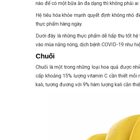
nào để có một bữa ăn đa dạng thì không phải ai 
Hệ tiêu hóa khỏe mạnh quyết định không nhỏ đế
thực phẩm hàng ngày.
Dưới đây là những thực phẩm dễ hấp thu tốt hệ
vào mùa nắng nóng, dịch bệnh COVID-19 như hiệ
Chuối
Chuối là một trong những loại hoa quả được nhi
cấp khoảng 15% lượng vitamin C cần thiết mỗi 
kali, tương đương với 9% hàm lượng kali cần thiết