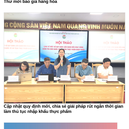
Thư mời báo giá hàng hóa
Cập nhật quy định mới, chia sẻ giải pháp rút ngắn thời gian
làm thủ tục nhập khẩu thực phẩm