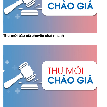
Thư mời báo giá chuyển phát nhanh