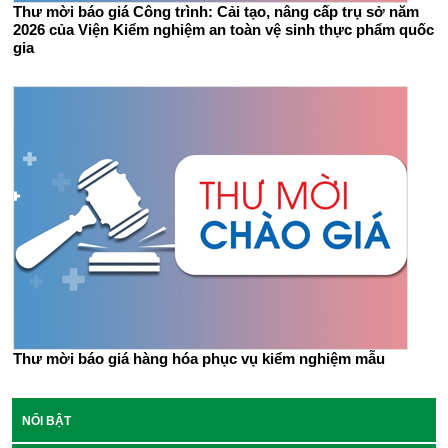
Thư mời báo giá Công trình: Cải tạo, nâng cấp trụ sở năm
2026 của Viện Kiểm nghiệm an toàn vệ sinh thực phẩm quốc
gia
Thư mời báo giá hàng hóa phục vụ kiểm nghiệm mẫu
NỔI BẬT