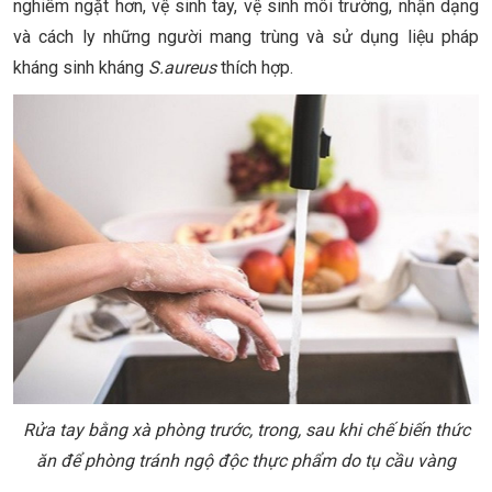
nghiêm ngặt hơn, vệ sinh tay, vệ sinh môi trường, nhận dạng
và cách ly những người mang trùng và sử dụng liệu pháp
kháng sinh kháng
S.aureus
thích hợp.
Rửa tay bằng xà phòng trước, trong, sau khi chế biến thức
ăn để phòng tránh ngộ độc thực phẩm do tụ cầu vàng