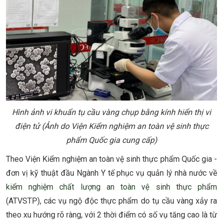
Hình ảnh vi khuẩn tụ cầu vàng chụp bằng kính hiển thị vi
điện tử (Ảnh do Viện Kiểm nghiệm an toàn vệ sinh thực
phẩm Quốc gia cung cấp)
Theo Viện Kiểm nghiệm an toàn vệ sinh thực phẩm Quốc gia -
đơn vị kỹ thuật đầu Ngành Y tế phục vụ quản lý nhà nước về
kiểm nghiệm chất lượng an toàn vệ sinh thực phẩm
(ATVSTP), các vụ ngộ độc thực phẩm do tụ cầu vàng xảy ra
theo xu hướng rõ ràng, với 2 thời điểm có số vụ tăng cao là từ