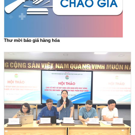
Thư mời báo giá hàng hóa