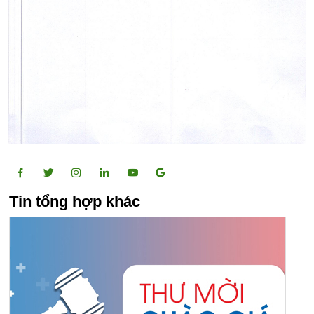
Tin tổng hợp khác