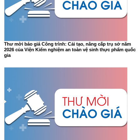
Thư mời báo giá Công trình: Cải tạo, nâng cấp trụ sở năm
2026 của Viện Kiểm nghiệm an toàn vệ sinh thực phẩm quốc
gia