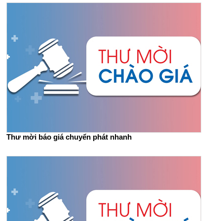
Thư mời báo giá chuyển phát nhanh