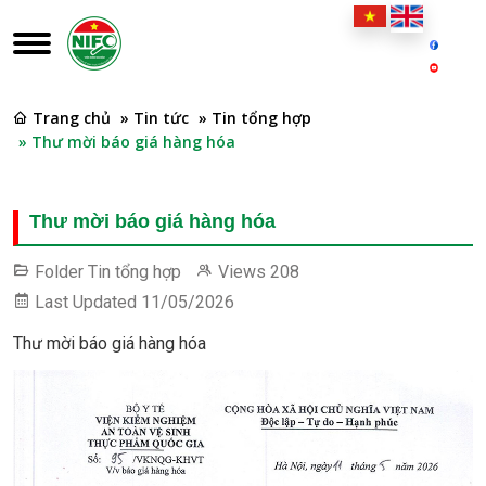
Trang chủ
» Tin tức
» Tin tổng hợp
» Thư mời báo giá hàng hóa
Thư mời báo giá hàng hóa
Folder
Tin tổng hợp
Views
208
Last Updated
11/05/2026
Thư mời báo giá hàng hóa