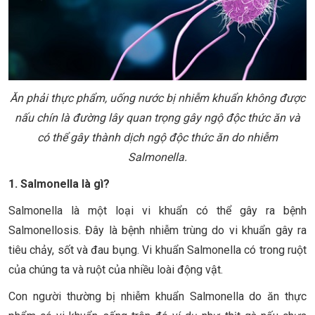
Ăn phải thực phẩm, uống nước bị nhiễm khuẩn không được
nấu chín là đường lây quan trọng gây ngộ độc thức ăn và
có thể gây thành dịch ngộ độc thức ăn do nhiễm
Salmonella.
1. Salmonella là gì?
Salmonella là một loại vi khuẩn có thể gây ra bệnh
Salmonellosis. Đây là bệnh nhiễm trùng do vi khuẩn gây ra
tiêu chảy, sốt và đau bụng. Vi khuẩn Salmonella có trong ruột
của chúng ta và ruột của nhiều loài động vật.
Con người thường bị nhiễm khuẩn Salmonella do ăn thực