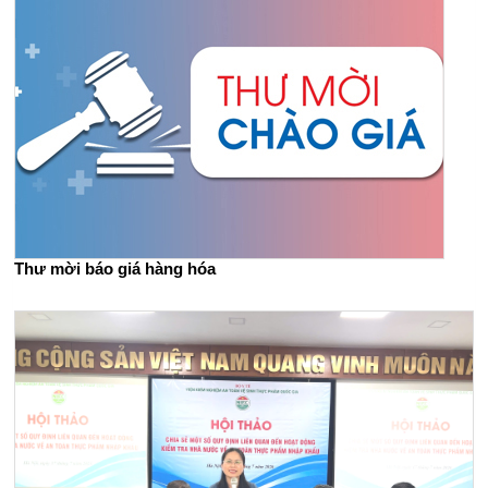
Thư mời báo giá hàng hóa