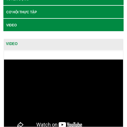
CƠ HỘI THỰC TẬP
VIDEO
VIDEO