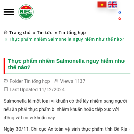
Trang chủ
» Tin tức
» Tin tổng hợp
» Thực phẩm nhiễm Salmonella nguy hiểm như thế nào?
Thực phẩm nhiễm Salmonella nguy hiểm như
thế nào?
Folder
Tin tổng hợp
Views
1137
Last Updated
11/12/2024
Salmonella là một loại vi khuẩn có thể lây nhiễm sang người
nếu ăn phải thực phẩm bị nhiễm khuẩn hoặc tiếp xúc với
động vật có vi khuẩn này.
Ngày 30/11, Chi cục An toàn vệ sinh thực phẩm tỉnh Bà Rịa -