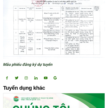
Mẫu phiếu đăng ký dự tuyển
Tuyển dụng khác