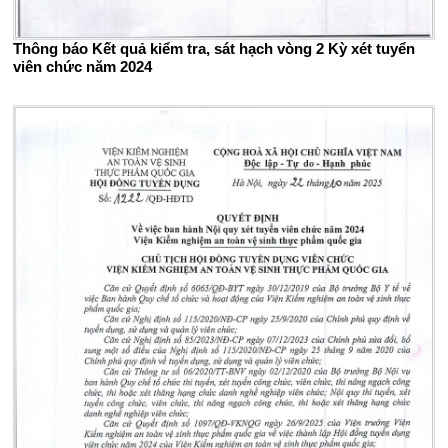
Thông báo Kết quả kiểm tra, sát hạch vòng 2 Kỳ xét tuyển
viên chức năm 2024