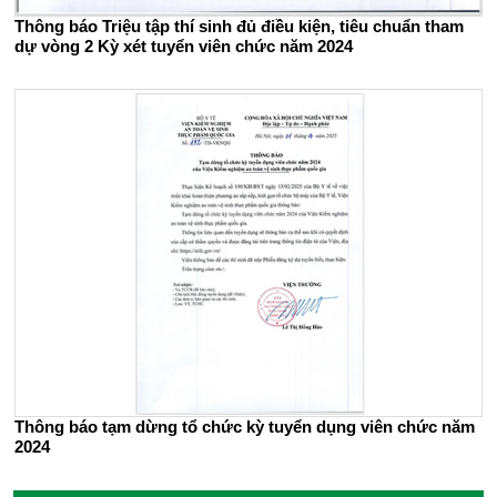
Thông báo Triệu tập thí sinh đủ điều kiện, tiêu chuẩn tham
dự vòng 2 Kỳ xét tuyển viên chức năm 2024
Thông báo tạm dừng tổ chức kỳ tuyển dụng viên chức năm
2024