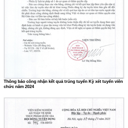
Thông báo công nhận kết quả trúng tuyển Kỳ xét tuyển viên
chức năm 2024