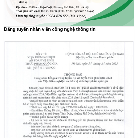
Đăng tuyển nhân viên công nghệ thông tin