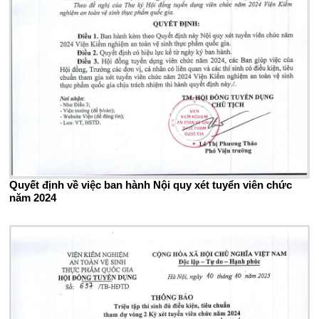
Quyết định về việc ban hành Nội quy xét tuyển viên chức
năm 2024