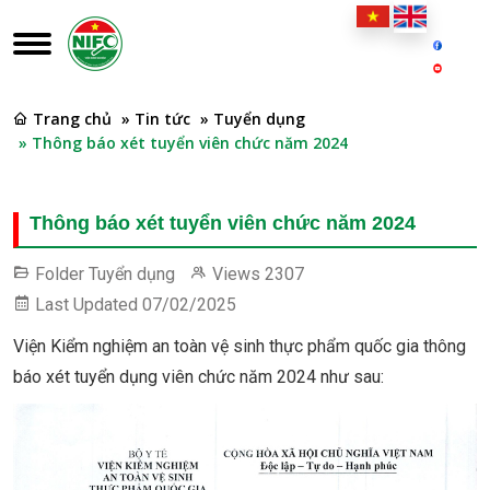
Trang chủ
» Tin tức
» Tuyển dụng
» Thông báo xét tuyển viên chức năm 2024
Thông báo xét tuyển viên chức năm 2024
Folder
Tuyển dụng
Views
2307
Last Updated
07/02/2025
Viện Kiểm nghiệm an toàn vệ sinh thực phẩm quốc gia thông
báo xét tuyển dụng viên chức năm 2024 như sau: