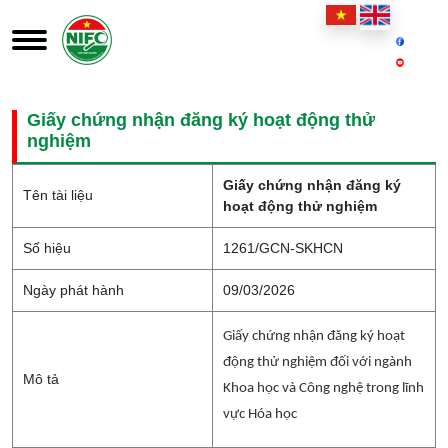
Giấy chứng nhận đăng ký hoạt động thử
nghiệm
Giấy chứng nhận đăng ký
Tên tài liệu
hoạt động thử nghiệm
Số hiệu
1261/GCN-SKHCN
Ngày phát hành
09/03/2026
Giấy chứng nhận đăng ký hoạt
động thử nghiệm đối với ngành
Mô tả
Khoa học và Công nghệ trong lĩnh
vực Hóa học