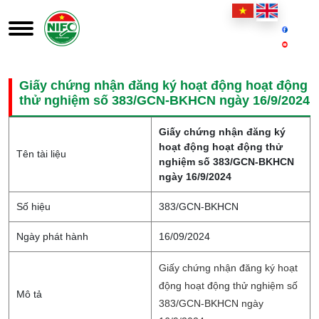
Giấy chứng nhận đăng ký hoạt động hoạt động
thử nghiệm số 383/GCN-BKHCN ngày 16/9/2024
Giấy chứng nhận đăng ký
hoạt động hoạt động thử
Tên tài liệu
nghiệm số 383/GCN-BKHCN
ngày 16/9/2024
Số hiệu
383/GCN-BKHCN
Ngày phát hành
16/09/2024
Giấy chứng nhận đăng ký hoạt
động hoạt động thử nghiệm số
Mô tả
383/GCN-BKHCN ngày