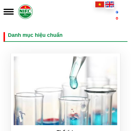
Danh mục hiệu chuẩn