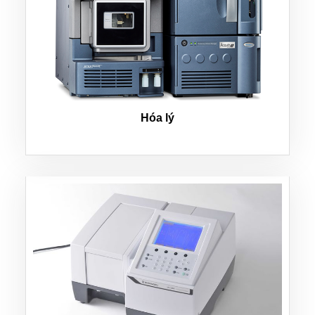
Hóa lý