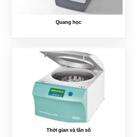
Quang học
Thời gian và tần số