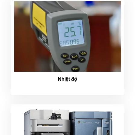
Nhiệt độ