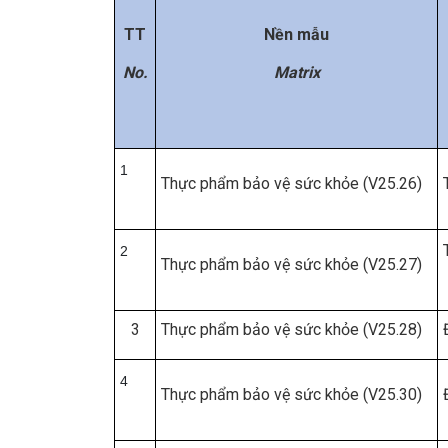
TT
Nền mẫu
No.
Matrix
1
Thực phẩm bảo vệ sức khỏe (V25.26)
2
Thực phẩm bảo vệ sức khỏe (V25.27)
3
Thực phẩm bảo vệ sức khỏe (V25.28)
4
Thực phẩm bảo vệ sức khỏe (V25.30)