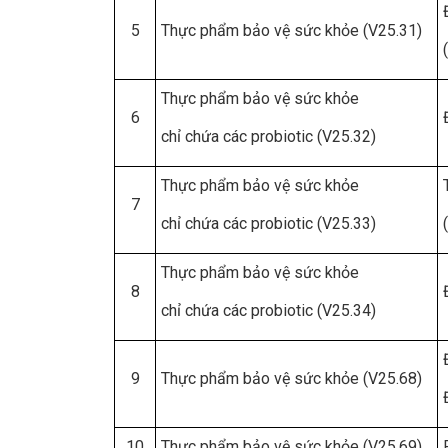
5
Thực phẩm bảo vệ sức khỏe (V25.31)
Thực phẩm bảo vệ sức khỏe
6
chỉ chứa các probiotic (V25.32)
Thực phẩm bảo vệ sức khỏe
7
chỉ chứa các probiotic (V25.33)
Thực phẩm bảo vệ sức khỏe
8
chỉ chứa các probiotic (V25.34)
9
Thực phẩm bảo vệ sức khỏe (V25.68)
10
Thực phẩm bảo vệ sức khỏe (V25.69)