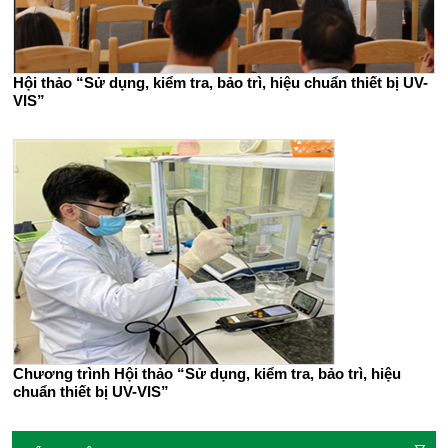
Hội thảo “Sử dụng, kiểm tra, bảo trì, hiệu chuẩn thiết bị UV-
VIS”
Chương trình Hội thảo “Sử dụng, kiểm tra, bảo trì, hiệu
chuẩn thiết bị UV-VIS”