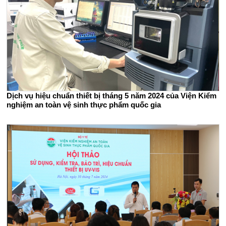
Dịch vụ hiệu chuẩn thiết bị tháng 5 năm 2024 của Viện Kiểm
nghiệm an toàn vệ sinh thực phẩm quốc gia