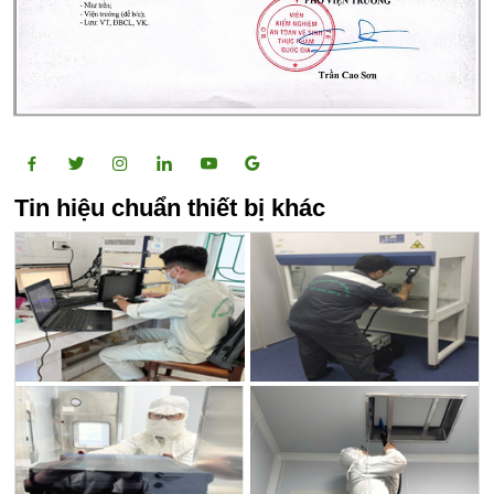
Tin hiệu chuẩn thiết bị khác