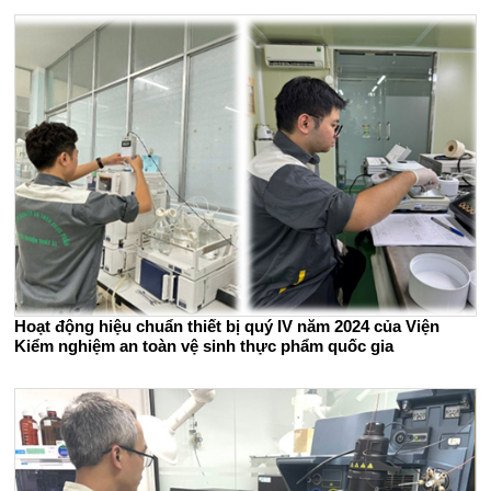
Hoạt động hiệu chuẩn thiết bị quý IV năm 2024 của Viện
Kiểm nghiệm an toàn vệ sinh thực phẩm quốc gia