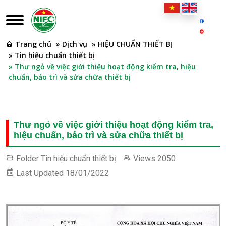
Trang chủ
» Dịch vụ
» HIỆU CHUẨN THIẾT BỊ
» Tin hiệu chuẩn thiết bị
» Thư ngỏ về việc giới thiệu hoạt động kiểm tra, hiệu
chuẩn, bảo trì và sửa chữa thiết bị
Thư ngỏ về việc giới thiệu hoạt động kiểm tra,
hiệu chuẩn, bảo trì và sửa chữa thiết bị
Folder
Tin hiệu chuẩn thiết bị
Views
2050
Last Updated
18/01/2022