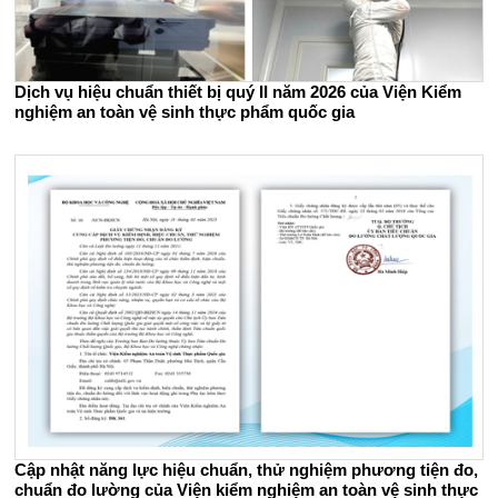
Dịch vụ hiệu chuẩn thiết bị quý II năm 2026 của Viện Kiểm
nghiệm an toàn vệ sinh thực phẩm quốc gia
Cập nhật năng lực hiệu chuẩn, thử nghiệm phương tiện đo,
chuẩn đo lường của Viện kiểm nghiệm an toàn vệ sinh thực