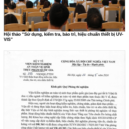
Hội thảo “Sử dụng, kiểm tra, bảo trì, hiệu chuẩn thiết bị UV-
VIS”