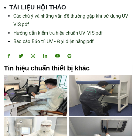
TÀI LIỆU HỘI THẢO
Các chú ý và những vấn đề thường gặp khi sử dụng UV-
VIS.pdf
Hướng dẫn kiểm tra hiệu chuẩn UV-VIS.pdf
Báo cáo Bảo trì UV - Đại diện hãng.pdf
Tin hiệu chuẩn thiết bị khác