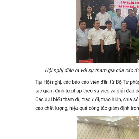
Hội nghị diễn ra với sự tham gia của các đ
Tại Hội nghị, các báo cáo viên đến từ Bộ Tư phá
tác giám định tư pháp theo vụ việc và giải đáp c
Các đại biểu tham dự trao đổi, thảo luận, chia 
cao chất lượng, hiệu quả công tác giám định trong