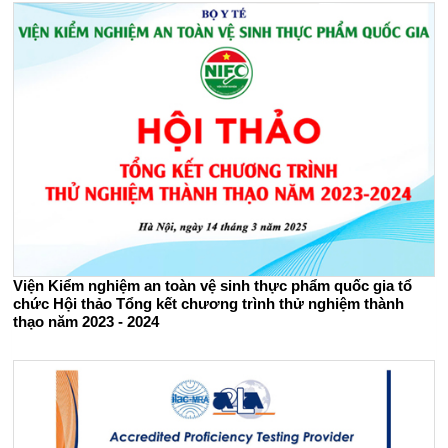
Viện Kiểm nghiệm an toàn vệ sinh thực phẩm quốc gia tổ
chức Hội thảo Tổng kết chương trình thử nghiệm thành
thạo năm 2023 - 2024