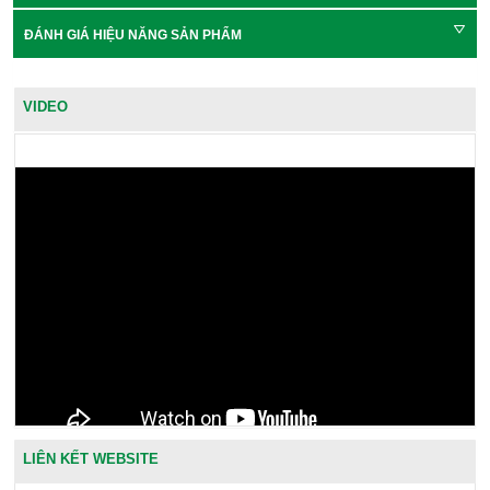
ĐÁNH GIÁ HIỆU NĂNG SẢN PHẨM
VIDEO
LIÊN KẾT WEBSITE