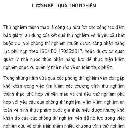
LƯỢNG KẾT QUẢ THỬ NGHIỆM
Thử nghiệm thành thạo là công cụ hữu ích cho công tác đảm
bảo giá trị sử dụng của kết quả thử nghiệm, và là yêu cầu bắt
buộc đối với phòng thí nghiệm muốn được công nhận năng
lực phù hợp theo ISO/IEC 17025:2017, hoặc được cơ quan
quản lý nhà nước thừa nhận năng lực để thực hiện kiểm
nghiệm phục vụ quản lý nhà nước về an toàn thực phẩm.
Trong những năm vừa qua, các phòng thí nghiệm vẫn còn gặp
khó khăn trong việc tìm kiếm các chương trình thử nghiệm
thành thạo phù hợp về nền mẫu và chỉ tiêu thử nghiệm phù
hợp với yêu cầu của phòng thí nghiệm. Viện Kiểm nghiệm an
toàn vệ sinh thực phẩm quốc gia thấu hiểu được những khó
khăn đó của các phòng thí nghiệm nên đã nỗ lực trong việc
nghiên cứu và phát triển thêm nhiều chương trình thử nghiệm