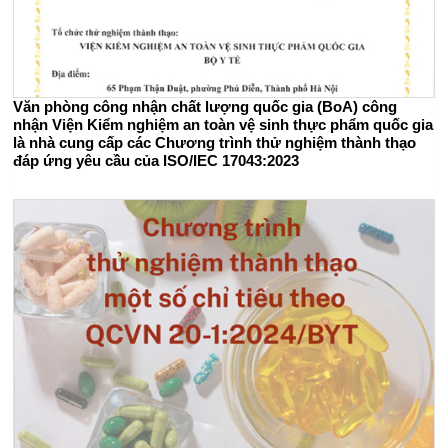
Văn phòng công nhận chất lượng quốc gia (BoA) công
nhận Viện Kiểm nghiệm an toàn vệ sinh thực phẩm quốc gia
là nhà cung cấp các Chương trình thử nghiệm thành thạo
đáp ứng yêu cầu của ISO/IEC 17043:2023