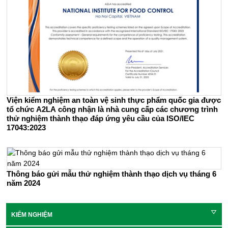
Viện kiểm nghiệm an toàn vệ sinh thực phẩm quốc gia được
tổ chức A2LA công nhận là nhà cung cấp các chương trình
thử nghiệm thành thạo đáp ứng yêu cầu của ISO/IEC
17043:2023
Thông báo gửi mẫu thử nghiệm thành thạo dịch vụ tháng 6
năm 2024
KIỂM NGHIỆM