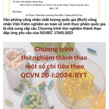
Văn phòng công nhận chất lượng quốc gia (BoA) công
nhận Viện Kiểm nghiệm an toàn vệ sinh thực phẩm quốc gia
là nhà cung cấp các Chương trình thử nghiệm thành thạo
đáp ứng yêu cầu của ISO/IEC 17043:2023