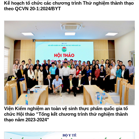
Kế hoạch tổ chức các chương trình Thử nghiệm thành thạo
theo QCVN 20-1:2024/BYT
Viện Kiểm nghiệm an toàn vệ sinh thực phẩm quốc gia tổ
chức Hội thảo “Tổng kết chương trình thử nghiệm thành
thạo năm 2023-2024"