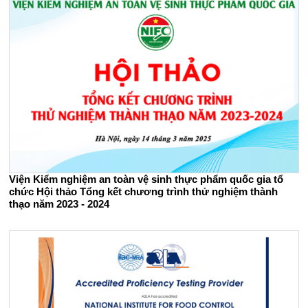
Viện Kiểm nghiệm an toàn vệ sinh thực phẩm quốc gia tổ
chức Hội thảo Tổng kết chương trình thử nghiệm thành
thạo năm 2023 - 2024