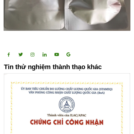
Tin thử nghiệm thành thạo khác