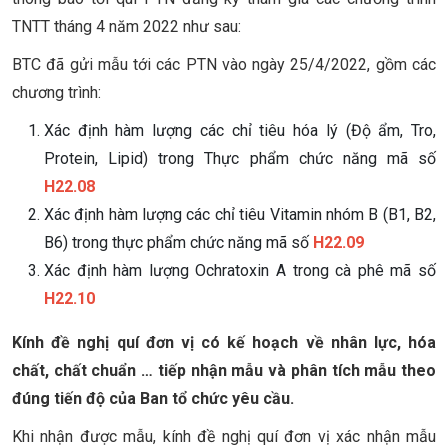
TNTT tháng 4 năm 2022 như sau:
BTC đã gửi mẫu tới các PTN vào ngày 25/4/2022, gồm các
chương trình:
Xác định hàm lượng các chỉ tiêu hóa lý (Độ ẩm, Tro,
Protein, Lipid) trong Thực phẩm chức năng mã số
H22.08
Xác định hàm lượng các chỉ tiêu Vitamin nhóm B (B1, B2,
B6) trong thực phẩm chức năng mã số
H22.09
Xác định hàm lượng Ochratoxin A trong cà phê mã số
H22.10
Kính đề nghị quí đơn vị có kế hoạch về nhân lực, hóa
chất, chất chuẩn … tiếp nhận mẫu và phân tích mẫu theo
đúng tiến độ của Ban tổ chức yêu cầu.
Khi nhận được mẫu, kính đề nghị quí đơn vị xác nhận mẫu