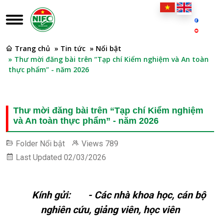
Trang chủ
» Tin tức
» Nổi bật
» Thư mời đăng bài trên “Tạp chí Kiểm nghiệm và An toàn
thực phẩm” - năm 2026
Thư mời đăng bài trên “Tạp chí Kiểm nghiệm
và An toàn thực phẩm” - năm 2026
Folder
Nổi bật
Views
789
Last Updated
02/03/2026
Kính gửi: -
Các nhà khoa học, cán bộ
nghiên cứu, giảng viên, học viên