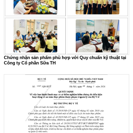
Chứng nhận sản phẩm phù hợp với Quy chuẩn kỹ thuật tại
Công ty Cổ phần Sữa TH