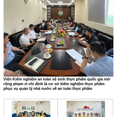
Viện Kiểm nghiệm an toàn vệ sinh thực phẩm quốc gia mở
rộng phạm vi chỉ định là cơ sở kiểm nghiệm thực phẩm
phục vụ quản lý nhà nước về an toàn thực phẩm