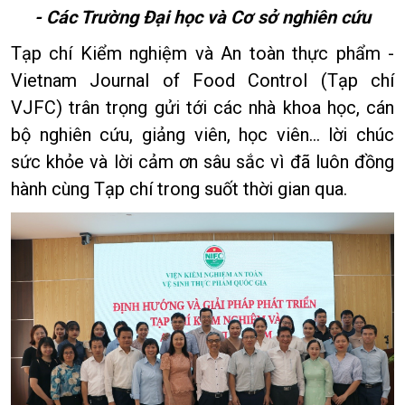
- Các Trường Đại học và Cơ sở nghiên cứu
Tạp chí Kiểm nghiệm và An toàn thực phẩm -
Vietnam Journal of Food Control (Tạp chí
VJFC) trân trọng gửi tới các nhà khoa học, cán
bộ nghiên cứu, giảng viên, học viên… lời chúc
sức khỏe và lời cảm ơn sâu sắc vì đã luôn đồng
hành cùng Tạp chí trong suốt thời gian qua.