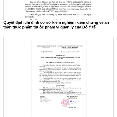
Quyết định chỉ định cơ sở kiểm nghiệm kiểm chứng về an
toàn thực phẩm thuộc phạm vi quản lý của Bộ Y tế