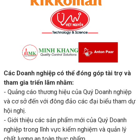
Các Doanh nghiệp có thể đóng góp tài trợ và
tham gia triển lãm nhằm:
- Quảng cáo thương hiệu của Quý Doanh nghiệp
và cơ sở đến với đông đảo các đại biểu tham dự
hội nghị.
- Giới thiệu các sản phẩm mới của Quý Doanh
nghiệp trong lĩnh vực kiểm nghiệm và quản lý
chất lượng an toàn thực phẩm.