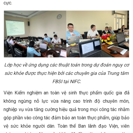
cực.
Lớp học về ứng dụng các thuật toán trong dự đoán nguy cơ
sức khỏe được thực hiện bởi các chuyên gia của Trung tâm
FBSI tại NIFC.
Viện Kiểm nghiệm an toàn vệ sinh thực phẩm quốc gia đã
không ngừng nỗ lực vừa nâng cao trình độ chuyên môn,
nghiệp vụ vừa tăng cường hiệu quả trong mọi công tác nhằm
góp phần vào công tác đảm bảo an toàn thực phẩm, giúp bảo
vệ sức khỏe người dân. Toàn thể Ban lãnh đạo Viện, viên