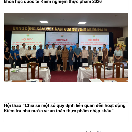
khoa học quốc tế Kiểm nghiệm thực phẩm 2026
Hội thảo “Chia sẻ một số quy định liên quan đến hoạt động
Kiểm tra nhà nước về an toàn thực phẩm nhập khẩu”