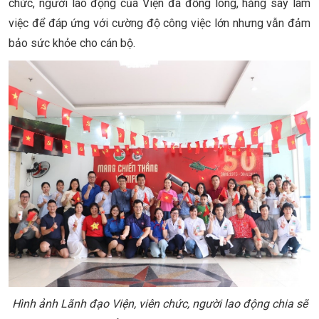
chức, người lao động của Viện đã đồng lòng, hăng say làm
việc để đáp ứng với cường độ công việc lớn nhưng vẫn đảm
bảo sức khỏe cho cán bộ.
Hình ảnh Lãnh đạo Viện, viên chức, người lao động chia sẽ