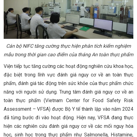
Cán bộ NIFC tăng cường thực hiện phân tích kiểm nghiệm
mẫu trong thời gian cao điểm của tháng An toàn thực phẩm
Viện tiếp tục tăng cường các hoạt động nghiên cứu khoa học,
đặc biệt trong lĩnh vực đánh giá nguy cơ về an toàn thực
phẩm, đánh giá tác động trên sức khỏe của thực phẩm chức
năng với người sử dụng. Trung tâm đánh giá nguy cơ về an
toàn thực phẩm (Vietnam Center for Food Safety Risk
Assessment – VFSA) được Bộ Y tế thành lập vào năm 2024
đã từng bước đi vào hoạt động. Hiện nay, VFSA đang thực
hiện các nghiên cứu đánh giá nguy cơ về các mối nguy hóa
học, sinh học trong thực phẩm như Salmonella, Histamine,