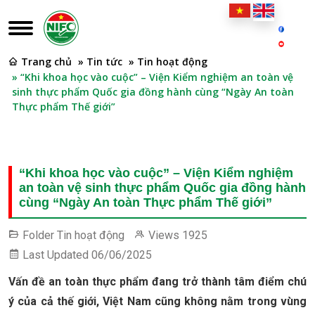
Trang chủ
» Tin tức
» Tin hoạt động
» “Khi khoa học vào cuộc” – Viện Kiểm nghiệm an toàn vệ
sinh thực phẩm Quốc gia đồng hành cùng “Ngày An toàn
Thực phẩm Thế giới”
“Khi khoa học vào cuộc” – Viện Kiểm nghiệm
an toàn vệ sinh thực phẩm Quốc gia đồng hành
cùng “Ngày An toàn Thực phẩm Thế giới”
Folder
Tin hoạt động
Views
1925
Last Updated
06/06/2025
Vấn đề an toàn thực phẩm đang trở thành tâm điểm chú
ý của cả thế giới, Việt Nam cũng không nằm trong vùng