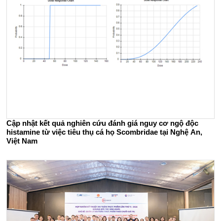
Cập nhật kết quả nghiên cứu đánh giá nguy cơ ngộ độc
histamine từ việc tiêu thụ cá họ Scombridae tại Nghệ An,
Việt Nam