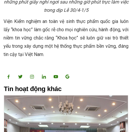
những phút giây nghỉ ngơi sau những giờ phút trực làm việc
trong dịp Lễ 30/4-1/5
Viện Kiểm nghiệm an toàn vệ sinh thực phẩm quốc gia luôn
lấy “khoa học” làm gốc rễ cho mọi nghiên cứu, hành động, với
niềm tin vững chắc rằng “Khoa học” sẽ luôn giữ vai trò thiết
yếu trong xây dựng một hệ thống thực phẩm bền vững, đáng
tin cậy tại Việt Nam.
Tin hoạt động khác