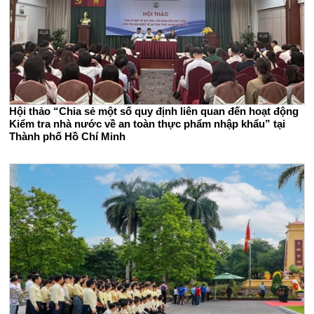
Hội thảo “Chia sẻ một số quy định liên quan đến hoạt động
Kiểm tra nhà nước về an toàn thực phẩm nhập khẩu” tại
Thành phố Hồ Chí Minh