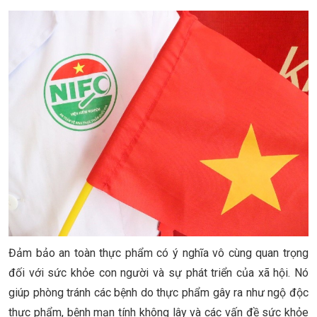
Đảm bảo an toàn thực phẩm có ý nghĩa vô cùng quan trọng
đối với sức khỏe con người và sự phát triển của xã hội. Nó
giúp phòng tránh các bệnh do thực phẩm gây ra như ngộ độc
thực phẩm, bệnh mạn tính không lây và các vấn đề sức khỏe