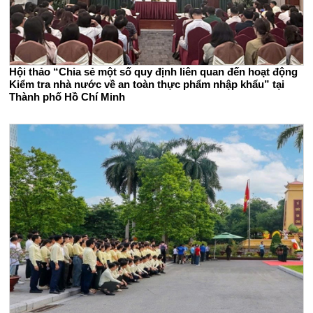
Hội thảo “Chia sẻ một số quy định liên quan đến hoạt động
Kiểm tra nhà nước về an toàn thực phẩm nhập khẩu” tại
Thành phố Hồ Chí Minh