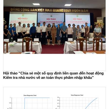
Hội thảo “Chia sẻ một số quy định liên quan đến hoạt động
Kiểm tra nhà nước về an toàn thực phẩm nhập khẩu”