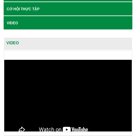
CƠ HỘI THỰC TẬP
VIDEO
VIDEO