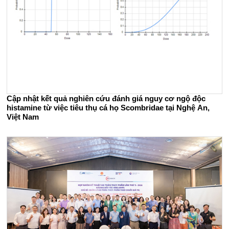
Cập nhật kết quả nghiên cứu đánh giá nguy cơ ngộ độc
histamine từ việc tiêu thụ cá họ Scombridae tại Nghệ An,
Việt Nam