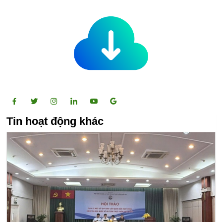
Tin hoạt động khác