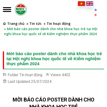
Trang chủ
» Tin tức
» Tin hoạt động
» Mời báo cáo poster dành cho nhà khoa học trẻ tại Hội
nghị khoa học quốc tế về Kiểm nghiệm thực phẩm 2024
Mời báo cáo poster dành cho nhà khoa học trẻ
tại Hội nghị khoa học quốc tế về Kiểm nghiệm
thực phẩm 2024
Folder
Tin hoạt động
Views
4402
Last Updated
25/07/2024
MỜI BÁO CÁO POSTER DÀNH CHO
NHÀ
KHOA HỌC TRẺ