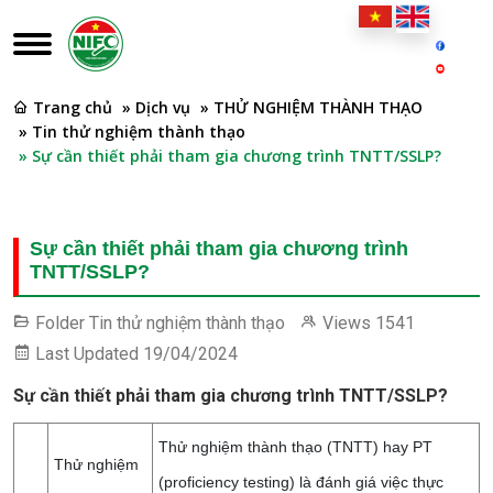
Trang chủ
» Dịch vụ
» THỬ NGHIỆM THÀNH THẠO
» Tin thử nghiệm thành thạo
» Sự cần thiết phải tham gia chương trình TNTT/SSLP?
Sự cần thiết phải tham gia chương trình
TNTT/SSLP?
Folder
Tin thử nghiệm thành thạo
Views
1541
Last Updated
19/04/2024
Sự cần thiết phải tham gia chương trình TNTT/SSLP?
Thử nghiệm thành thạo (TNTT) hay PT
Thử nghiệm
(proficiency testing) là đánh giá việc thực