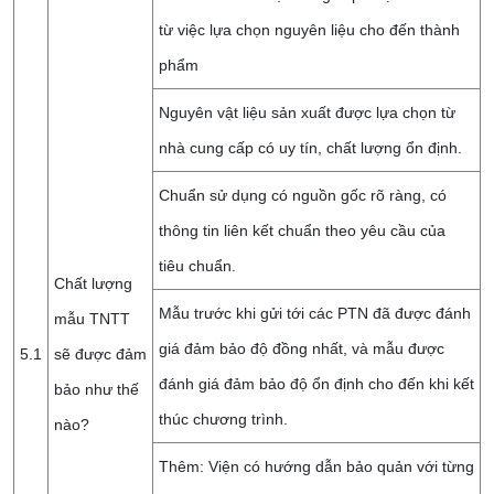
từ việc lựa chọn nguyên liệu cho đến thành
phẩm
Nguyên vật liệu sản xuất được lựa chọn từ
nhà cung cấp có uy tín, chất lượng ổn định.
Chuẩn sử dụng có nguồn gốc rõ ràng, có
thông tin liên kết chuẩn theo yêu cầu của
tiêu chuẩn.
Chất lượng
Mẫu trước khi gửi tới các PTN đã được đánh
mẫu TNTT
giá đảm bảo độ đồng nhất, và mẫu được
5.1
sẽ được đảm
đánh giá đảm bảo độ ổn định cho đến khi kết
bảo như thế
thúc chương trình.
nào?
Thêm: Viện có hướng dẫn bảo quản với từng