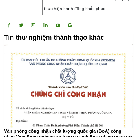
thực hiện hành động khắc phục.
Tin thử nghiệm thành thạo khác
Văn phòng công nhận chất lượng quốc gia (BoA) công
nhận Viện Kiểm nghiệm an toàn vệ sinh thực phẩm quốc gia