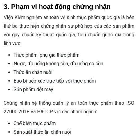
3. Phạm vi hoạt động chứng nhận
Viện Kiểm nghiệm an toàn vệ sinh thực phẩm quốc gia là bên
thứ ba thực hiện chứng nhận sự phù hợp của các sản phẩm
với quy chuẩn kỹ thuật quốc gia, tiêu chuẩn quốc gia trong
lĩnh vực:
Thực phẩm, phụ gia thực phẩm
Nước, đồ uống không cồn, đồ uống có cồn
Thức ăn chăn nuôi
Bao bì tiếp xúc trực tiếp với thực phẩm
Sản phẩm dệt may.
Chứng nhận hệ thống quản lý an toàn thực phẩm theo ISO
22000:2018 và HACCP với các nhóm ngành:
Chế biến thực phẩm
Sản xuất thức ăn chăn nuôi