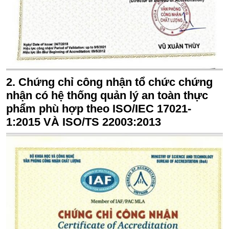
2. Chứng chỉ công nhận tổ chức chứng
nhận có hệ thống quản lý an toàn thực
phẩm phù hợp theo ISO/IEC 17021-
1:2015 VÀ ISO/TS 22003:2013