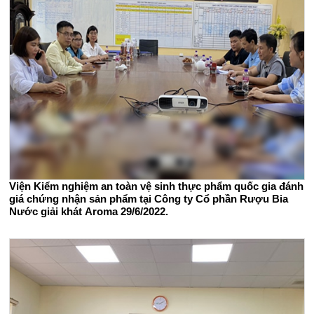
Viện Kiểm nghiệm an toàn vệ sinh thực phẩm quốc gia đánh
giá chứng nhận sản phẩm tại Công ty Cổ phần Rượu Bia
Nước giải khát Aroma 29/6/2022.