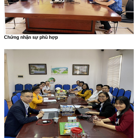
Chứng nhận sự phù hợp