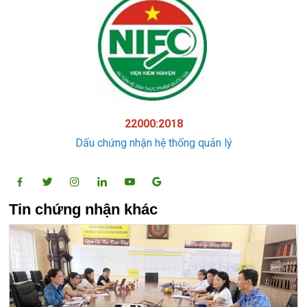
22000:2018
Dấu chứng nhận hệ thống quản lý
Tin chứng nhận khác