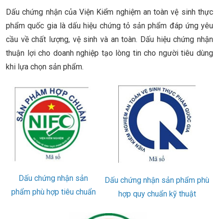
Dấu chứng nhận của Viện Kiểm nghiệm an toàn vệ sinh thực
phẩm quốc gia là dấu hiệu chứng tỏ sản phẩm đáp ứng yêu
cầu về chất lượng, vệ sinh và an toàn. Dấu hiệu chứng nhận
thuận lợi cho doanh nghiệp tạo lòng tin cho người tiêu dùng
khi lựa chọn sản phẩm.
Dấu chứng nhận sản
Dấu chứng nhận sản phẩm phù
phẩm phù hợp tiêu chuẩn
hợp quy chuẩn kỹ thuật