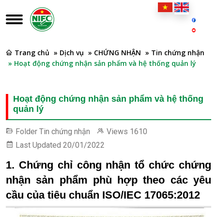
Trang chủ
» Dịch vụ
» CHỨNG NHẬN
» Tin chứng nhận
» Hoạt động chứng nhận sản phẩm và hệ thống quản lý
Hoạt động chứng nhận sản phẩm và hệ thống
quản lý
Folder
Tin chứng nhận
Views
1610
Last Updated
20/01/2022
1. Chứng chỉ công nhận tổ chức chứng
nhận sản phẩm phù hợp theo các yêu
cầu của tiêu chuẩn ISO/IEC 17065:2012