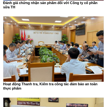
Đánh giá chứng nhận sản phẩm đối với Công ty cổ phần
sữa TH
Hoạt động Thanh tra, Kiểm tra công tác đảm bảo an toàn
thực phẩm