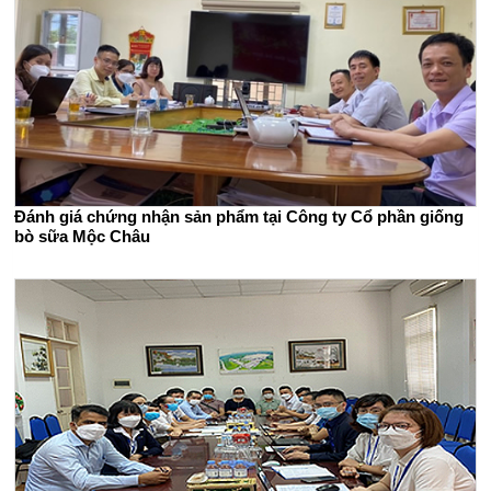
Đánh giá chứng nhận sản phẩm tại Công ty Cổ phần giống
bò sữa Mộc Châu