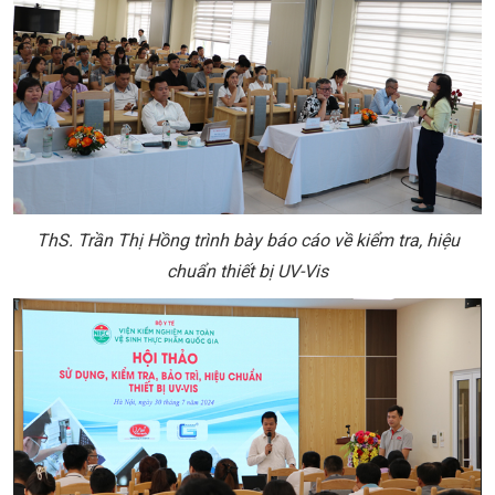
ThS. Trần Thị Hồng trình bày báo cáo về kiểm tra, hiệu
chuẩn thiết bị UV-Vis