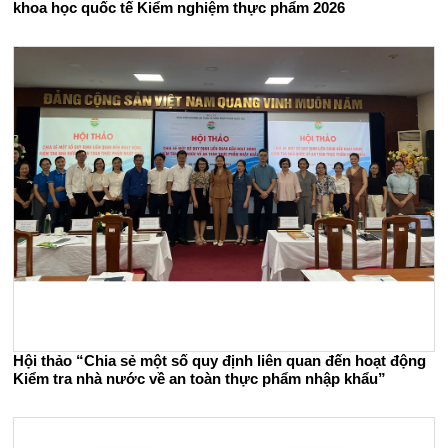
khoa học quốc tế Kiểm nghiệm thực phẩm 2026
Hội thảo “Chia sẻ một số quy định liên quan đến hoạt động
Kiểm tra nhà nước về an toàn thực phẩm nhập khẩu”