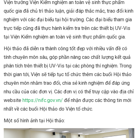
Viện trưởng Viện Kiểm nghiệm an toàn vệ sinh thực phẩm
quốc gia đã chủ trì thảo luận, giải đáp thắc mắc, trao đổi kinh
nghiệm với các đại biểu tại hội trường. Các đại biểu tham gia
trực tiếp cũng đã thực hành kiểm tra trên các thiết bị UV-Vis
tại Viện Kiểm nghiệm an toàn vệ sinh thực phẩm quốc gia.
Hội thảo đã diễn ra thành công tốt đẹp với nhiều vấn đề có
tính chuyên môn sâu, góp phần nâng cao chất lượng kết quả
phân tích trên thiết bị UV-Vis tại các phòng thí nghiệm. Trong
thời gian tới, Viện sẽ tiếp tục tổ chức thêm các buổi Hội thảo
chuyên môn nhằm trao đổi, chia sẻ kinh nghiệm để đáp ứng
nhu cầu của các đơn vị. Các đơn vị có thể truy cập vào địa chỉ
website
https://nifc.gov.vn/
để nhận được các thông tin mới
nhất về các buổi Hội thảo do Viện tổ chức.
Một số hình ảnh tại Hội thảo: