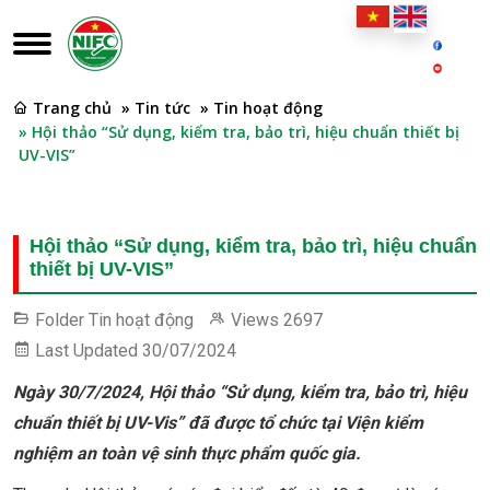
Trang chủ
» Tin tức
» Tin hoạt động
» Hội thảo “Sử dụng, kiểm tra, bảo trì, hiệu chuẩn thiết bị
UV-VIS”
Hội thảo “Sử dụng, kiểm tra, bảo trì, hiệu chuẩn
thiết bị UV-VIS”
Folder
Tin hoạt động
Views
2697
Last Updated
30/07/2024
Ngày 30/7/2024, Hội thảo “Sử dụng, kiểm tra, bảo trì, hiệu
chuẩn thiết bị UV-Vis” đã được tổ chức tại Viện kiểm
nghiệm an toàn vệ sinh thực phẩm quốc gia.