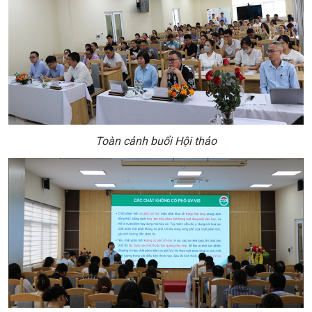
Toàn cảnh buổi Hội thảo