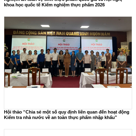
khoa học quốc tế Kiểm nghiệm thực phẩm 2026
Hội thảo “Chia sẻ một số quy định liên quan đến hoạt động
Kiểm tra nhà nước về an toàn thực phẩm nhập khẩu”