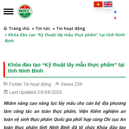
Trang chủ
» Tin tức
» Tin hoạt động
» Khóa đào tạo “Kỹ thuật lấy mẫu thực phẩm” tại tỉnh Ninh
Bình
Khóa đào tạo “Kỹ thuật lấy mẫu thực phẩm” tại
tỉnh Ninh Bình
Folder
Tin hoạt động
Views
259
Last Updated
24/04/2026
Nhằm nâng cao năng lực lấy mẫu cho cán bộ địa phương
làm công tác an toàn thực phẩm, Viện Kiểm nghiệm an
toàn vệ sinh thực phẩm Quốc gia phối hợp cùng Chi cục An
toàn thực phẩm tỉnh Ninh Bình đã tổ chức Khóa đào tạo