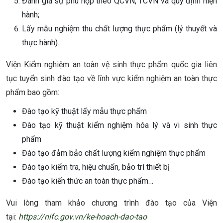
Đánh giá sự phù hợp theo QCVN, TCVN và quy định hiện
hành;
Lấy mẫu nghiệm thu chất lượng thực phẩm (lý thuyết và
thực hành).
Viện Kiểm nghiệm an toàn vệ sinh thực phẩm quốc gia liên
tục tuyển sinh đào tạo về lĩnh vực kiểm nghiệm an toàn thực
phẩm bao gồm:
Đào tạo kỹ thuật lấy mẫu thực phẩm
Đào tạo kỹ thuật kiểm nghiệm hóa lý và vi sinh thực
phẩm
Đào tạo đảm bảo chất lượng kiểm nghiệm thực phẩm
Đào tạo kiểm tra, hiệu chuẩn, bảo trì thiết bị
Đào tạo kiến thức an toàn thực phẩm…
Vui lòng tham khảo chương trình đào tạo của Viện
tại:
https://nifc.gov.vn/ke-hoach-dao-tao