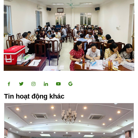
Tin hoạt động khác