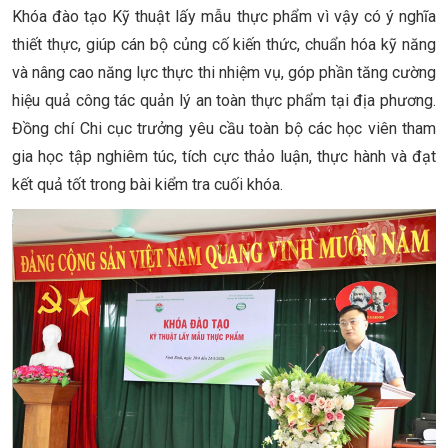
Khóa đào tạo Kỹ thuật lấy mẫu thực phẩm vì vậy có ý nghĩa
thiết thực, giúp cán bộ củng cố kiến thức, chuẩn hóa kỹ năng
và nâng cao năng lực thực thi nhiệm vụ, góp phần tăng cường
hiệu quả công tác quản lý an toàn thực phẩm tại địa phương.
Đồng chí Chi cục trưởng yêu cầu toàn bộ các học viên tham
gia học tập nghiêm túc, tích cực thảo luận, thực hành và đạt
kết quả tốt trong bài kiểm tra cuối khóa.