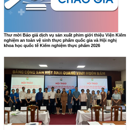
Thư mời Báo giá dịch vụ sản xuất phim giới thiệu Viện Kiểm
nghiệm an toàn vệ sinh thực phẩm quốc gia và Hội nghị
khoa học quốc tế Kiểm nghiệm thực phẩm 2026