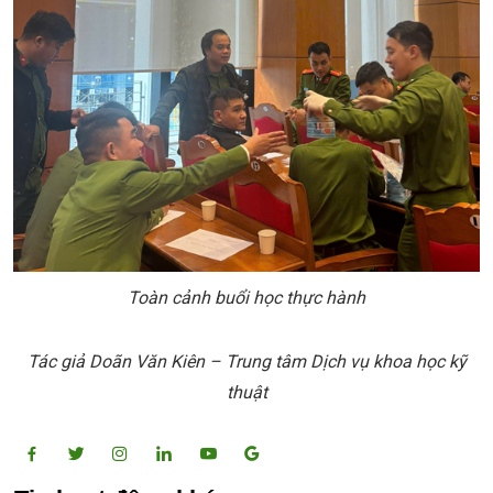
Toàn cảnh buổi học thực hành
Tác giả Doãn Văn Kiên – Trung tâm Dịch vụ khoa học kỹ
thuật