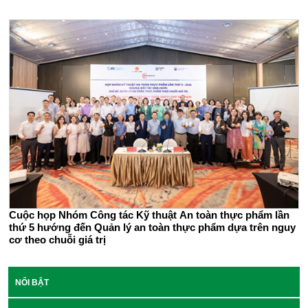
Cuộc họp Nhóm Công tác Kỹ thuật An toàn thực phẩm lần
thứ 5 hướng đến Quản lý an toàn thực phẩm dựa trên nguy
cơ theo chuỗi giá trị
NỔI BẬT