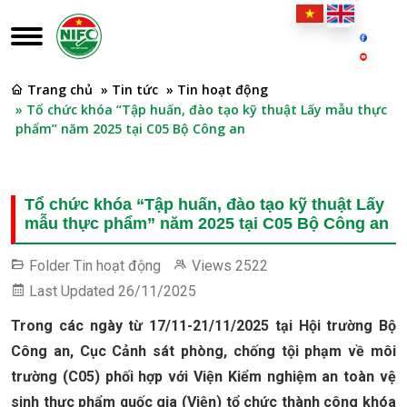
Trang chủ
» Tin tức
» Tin hoạt động
» Tổ chức khóa “Tập huấn, đào tạo kỹ thuật Lấy mẫu thực
phẩm” năm 2025 tại C05 Bộ Công an
Tổ chức khóa “Tập huấn, đào tạo kỹ thuật Lấy
mẫu thực phẩm” năm 2025 tại C05 Bộ Công an
Folder
Tin hoạt động
Views
2522
Last Updated
26/11/2025
Trong các ngày từ 17/11-21/11/2025 tại Hội trường Bộ
Công an, Cục Cảnh sát phòng, chống tội phạm về môi
trường (C05) phối hợp với Viện Kiểm nghiệm an toàn vệ
sinh thực phẩm quốc gia (Viện) tổ chức thành công khóa