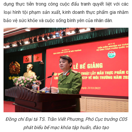
dụng thực tiễn trong công cuộc đấu tranh quyết liệt với các
loại hình tội phạm sản xuất, kinh doanh thực phẩm gia nhằm
bảo vệ sức khỏe và cuộc sống bình yên của nhân dân.
Đồng chí Đại tá TS. Trần
Viết Phương, Phó Cục trưởng C05
phát biểu bế mạc khóa tập huấn, đào tạo