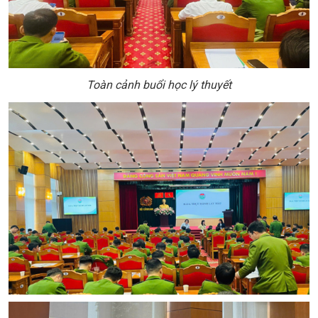
Toàn cảnh buổi học lý thuyết