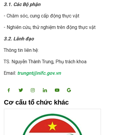
3.1. Các Bộ phận
- Chăm sóc, cung cấp động thực vật
- Nghiên cứu, thử nghiệm trên động thực vật
3.2. Lãnh đạo
Thông tin liên hệ:
TS. Nguyễn Thành Trung, Phụ trách khoa
Email:
trungnt@nifc.gov.vn
Cơ cấu tổ chức khác