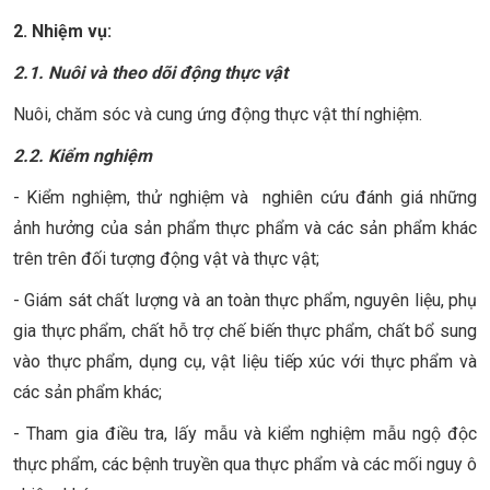
2. Nhiệm vụ:
2.1. Nuôi và theo dõi động thực vật
Nuôi, chăm sóc và cung ứng động thực vật thí nghiệm.
2.2. Kiểm nghiệm
- Kiểm nghiệm, thử nghiệm và nghiên cứu đánh giá những
ảnh hưởng của sản phẩm thực phẩm và các sản phẩm khác
trên trên đối tượng động vật và thực vật;
- Giám sát chất lượng và an toàn thực phẩm, nguyên liệu, phụ
gia thực phẩm, chất hỗ trợ chế biến thực phẩm, chất bổ sung
vào thực phẩm, dụng cụ, vật liệu tiếp xúc với thực phẩm và
các sản phẩm khác;
- Tham gia điều tra, lấy mẫu và kiểm nghiệm mẫu ngộ độc
thực phẩm, các bệnh truyền qua thực phẩm và các mối nguy ô