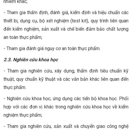
nhiêm khác;
- Tham gia thẩm định, đánh giá, kiểm định và hiệu chuẩn các
thiết bị, dụng cụ, bộ xét nghiệm (test kit), quy trình liên quan
đến kiểm nghiệm, sản xuất và chế biến đảm bảo chất lượng
an toàn thực phẩm;
- Tham gia đánh giá nguy cơ an toàn thực phẩm.
2.3. Nghiên cứu khoa học
- Tham gia nghiên cứu, xây dựng, thẩm định tiêu chuẩn kỹ
thuật, quy chuẩn kỹ thuật và các văn bản khác liên quan đến
thực phẩm.
- Nghiên cứu khoa học; ứng dụng các tiến bộ khoa học. Phối
hợp với các đơn vị khác trong nghiên cứu khoa học về kiểm
nghiệm thực phẩm;
- Tham gia nghiên cứu, sản xuất và chuyển giao công nghệ