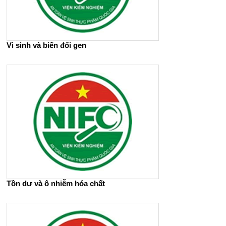
Vi sinh và biến đổi gen
Tồn dư và ô nhiễm hóa chất