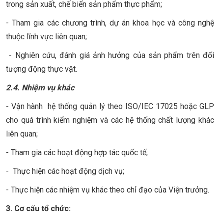
trong sản xuất, chế biến sản phẩm thực phẩm;
- Tham gia các chương trình, dự án khoa học và công nghệ
thuộc lĩnh vực liên quan;
- Nghiên cứu, đánh giá ảnh hưởng của sản phẩm trên đối
tượng động thực vật.
2.4. Nhiệm vụ khác
- Vận hành hệ thống quản lý theo ISO/IEC 17025 hoặc GLP
cho quá trình kiểm nghiệm và các hệ thống chất lượng khác
liên quan;
- Tham gia các hoạt động hợp tác quốc tế;
- Thực hiện các hoạt động dịch vụ;
- Thực hiện các nhiệm vụ khác theo chỉ đạo của Viện trưởng.
3. Cơ cấu tổ chức: