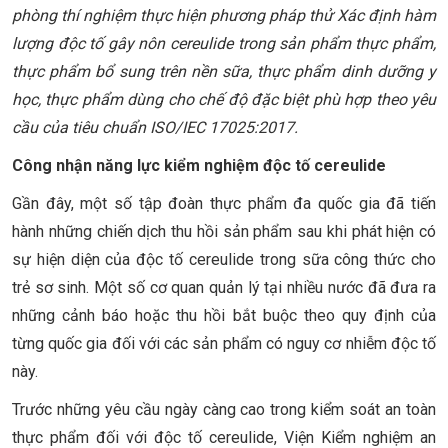
phòng thí nghiệm thực hiện phương pháp thử Xác định hàm
lượng độc tố gây nôn cereulide trong sản phẩm thực phẩm,
thực phẩm bổ sung trên nền sữa, thực phẩm dinh dưỡng y
học, thực phẩm dùng cho chế độ đặc biệt phù hợp theo yêu
cầu của tiêu chuẩn ISO/IEC 17025:2017.
Công nhận năng lực kiểm nghiệm độc tố cereulide
Gần đây, một số tập đoàn thực phẩm đa quốc gia đã tiến
hành những chiến dịch thu hồi sản phẩm sau khi phát hiện có
sự hiện diện của độc tố cereulide trong sữa công thức cho
trẻ sơ sinh. Một số cơ quan quản lý tại nhiều nước đã đưa ra
những cảnh báo hoặc thu hồi bắt buộc theo quy định của
từng quốc gia đối với các sản phẩm có nguy cơ nhiễm độc tố
này.
Trước những yêu cầu ngày càng cao trong kiểm soát an toàn
thực phẩm đối với độc tố cereulide, Viện Kiểm nghiệm an