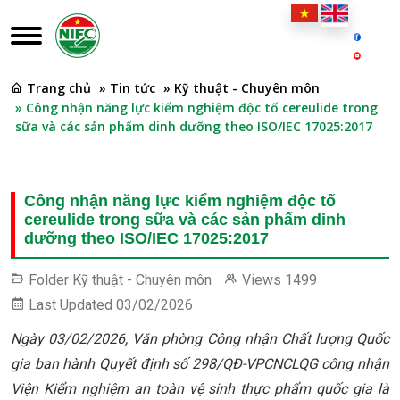
Trang chủ
» Tin tức
» Kỹ thuật - Chuyên môn
» Công nhận năng lực kiểm nghiệm độc tố cereulide trong
sữa và các sản phẩm dinh dưỡng theo ISO/IEC 17025:2017
Công nhận năng lực kiểm nghiệm độc tố
cereulide trong sữa và các sản phẩm dinh
dưỡng theo ISO/IEC 17025:2017
Folder
Kỹ thuật - Chuyên môn
Views
1499
Last Updated
03/02/2026
Ngày 03/02/2026, Văn phòng Công nhận Chất lượng Quốc
gia ban hành Quyết định số 298/QĐ-VPCNCLQG công nhận
Viện Kiểm nghiệm an toàn vệ sinh thực phẩm quốc gia là