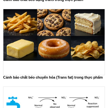
Cảnh báo chất béo chuyển hóa (Trans fat) trong thực phẩm