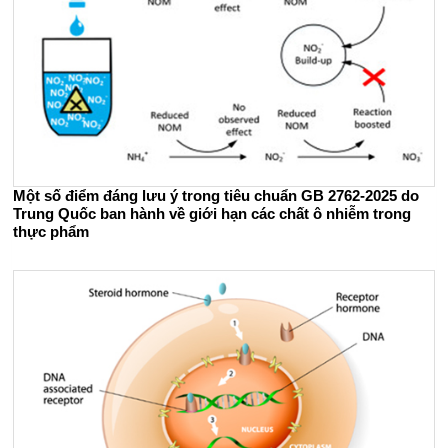
Một số điểm đáng lưu ý trong tiêu chuẩn GB 2762-2025 do
Trung Quốc ban hành về giới hạn các chất ô nhiễm trong
thực phẩm