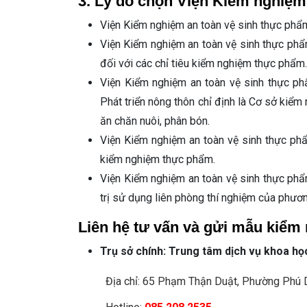
3. Lý do chọn Viện Kiểm nghiệm
Viện Kiểm nghiệm an toàn vệ sinh thực phẩm
Viện Kiểm nghiệm an toàn vệ sinh thực ph
đối với các chỉ tiêu kiểm nghiệm thực phẩm.
Viện Kiểm nghiệm an toàn vệ sinh thực p
Phát triển nông thôn chỉ định là Cơ sở kiể
ăn chăn nuôi, phân bón.
Viện Kiểm nghiệm an toàn vệ sinh thực ph
kiểm nghiệm thực phẩm.
Viện Kiểm nghiệm an toàn vệ sinh thực phẩ
trị sử dụng liên phòng thí nghiệm của phươ
Liên hệ tư vấn và gửi mẫu kiểm
Trụ sở chính: Trung tâm dịch vụ khoa họ
Địa chỉ: 65 Phạm Thận Duật, Phường Phú 