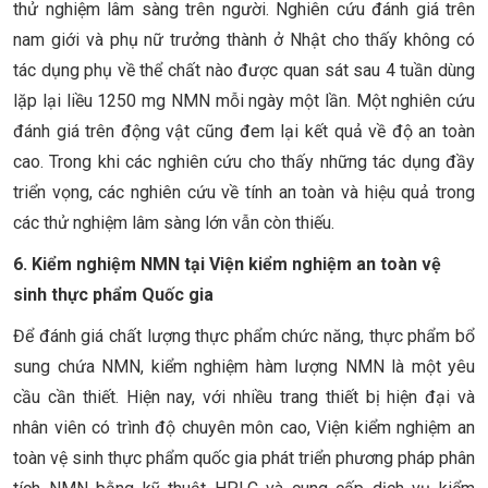
thử nghiệm lâm sàng trên người. Nghiên cứu đánh giá trên
nam giới và phụ nữ trưởng thành ở Nhật cho thấy không có
tác dụng phụ về thể chất nào được quan sát sau 4 tuần dùng
lặp lại liều 1250 mg NMN mỗi ngày một lần. Một nghiên cứu
đánh giá trên động vật cũng đem lại kết quả về độ an toàn
cao. Trong khi các nghiên cứu cho thấy những tác dụng đầy
triển vọng, các nghiên cứu về tính an toàn và hiệu quả trong
các thử nghiệm lâm sàng lớn vẫn còn thiếu.
6.
Kiểm nghiệm NMN tại Viện kiểm nghiệm an toàn vệ
sinh thực phẩm Quốc gia
Để đánh giá chất lượng thực phẩm chức năng, thực phẩm bổ
sung chứa NMN, kiểm nghiệm hàm lượng NMN là một yêu
cầu cần thiết. Hiện nay, với nhiều trang thiết bị hiện đại và
nhân viên có trình độ chuyên môn cao, Viện kiểm nghiệm an
toàn vệ sinh thực phẩm quốc gia phát triển phương pháp phân