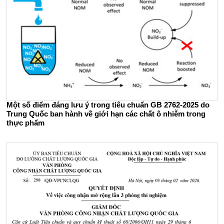
Một số điểm đáng lưu ý trong tiêu chuẩn GB 2762-2025 do
Trung Quốc ban hành về giới hạn các chất ô nhiễm trong
thực phẩm