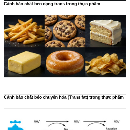
Cảnh báo chất béo dạng trans trong thực phẩm
Cảnh báo chất béo chuyển hóa (Trans fat) trong thực phẩm