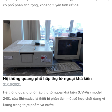
có phổ phân tích rộng, khoảng tuyến tính rất dài.
Hệ thống quang phổ hấp thụ tử ngoại khả kiến
31/10/2021
Hệ thống quang phổ hấp thụ tử ngoại khả kiến (UV-Vis) model
2401 của Shimadzu là thiết bị phân tích một số hợp chất dạng vi
lượng trong thực phẩm và nước.