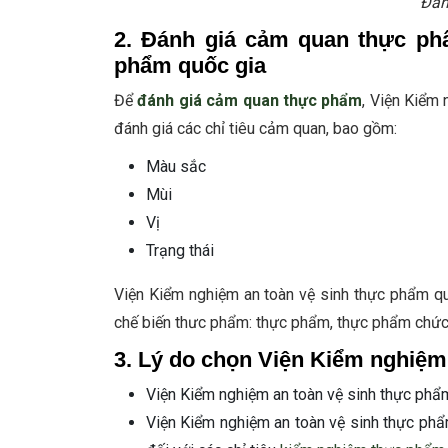
Đán
2. Đánh giá cảm quan thực ph
phẩm quốc gia
Để
đánh giá cảm quan thực phẩm
, Viện Kiểm 
đánh giá các chỉ tiêu cảm quan, bao gồm:
Màu sắc
Mùi
Vị
Trạng thái
Viện Kiểm nghiệm an toàn vệ sinh thực phẩm qu
chế biến thưc phẩm: thực phẩm, thực phẩm chức 
3. Lý do chọn Viện Kiểm nghiệm
Viện Kiểm nghiệm an toàn vệ sinh thực phẩm
Viện Kiểm nghiệm an toàn vệ sinh thực ph