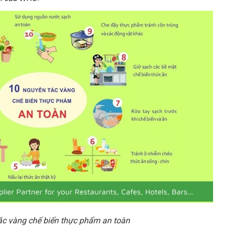
ắc vàng chế biến thực phẩm an toàn