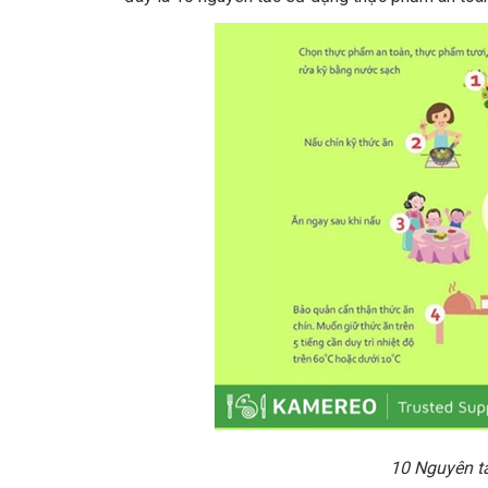
10 Nguyên t