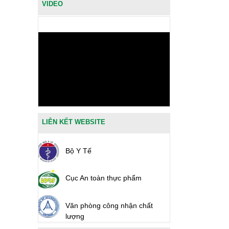
VIDEO
LIÊN KẾT WEBSITE
Bộ Y Tế
Cục An toàn thực phẩm
Văn phòng công nhận chất
lượng