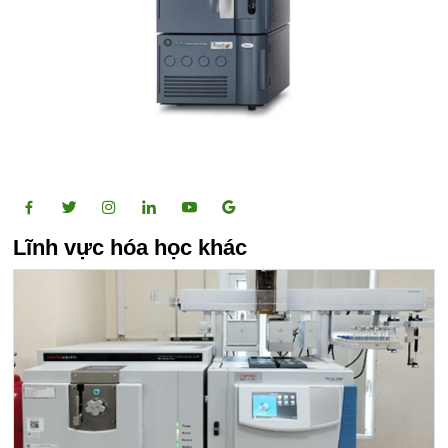
Lĩnh vực hóa học khác