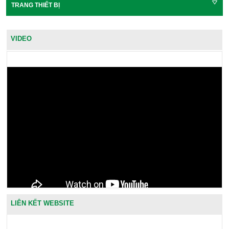
TRANG THIẾT BỊ
VIDEO
LIÊN KẾT WEBSITE