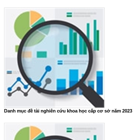
Danh mục đề tài nghiên cứu khoa học cấp cơ sở năm 2023