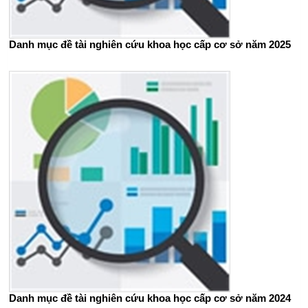
Danh mục đề tài nghiên cứu khoa học cấp cơ sở năm 2025
Danh mục đề tài nghiên cứu khoa học cấp cơ sở năm 2024