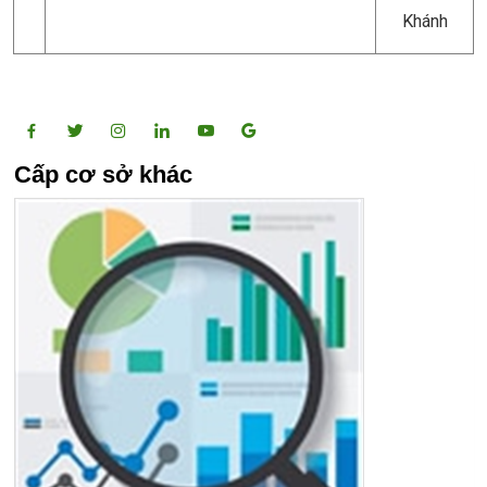
Khánh
Cấp cơ sở khác