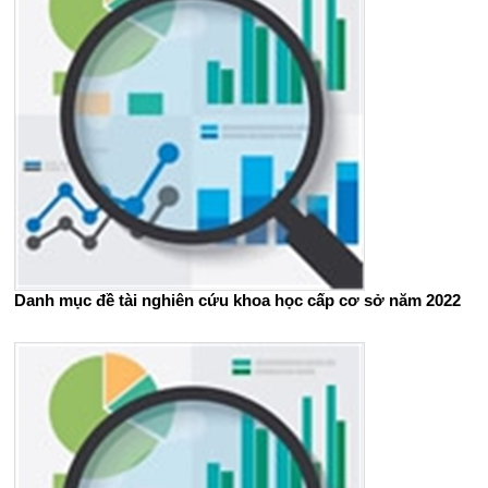
Danh mục đề tài nghiên cứu khoa học cấp cơ sở năm 2022