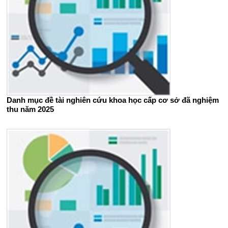
Danh mục đề tài nghiên cứu khoa học cấp cơ sở đã nghiệm
thu năm 2025