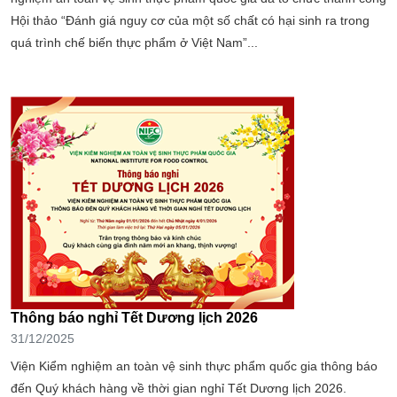
Hội thảo “Đánh giá nguy cơ của một số chất có hại sinh ra trong
quá trình chế biến thực phẩm ở Việt Nam”...
Thông báo nghỉ Tết Dương lịch 2026
31/12/2025
Viện Kiểm nghiệm an toàn vệ sinh thực phẩm quốc gia thông báo
đến Quý khách hàng về thời gian nghỉ Tết Dương lịch 2026.