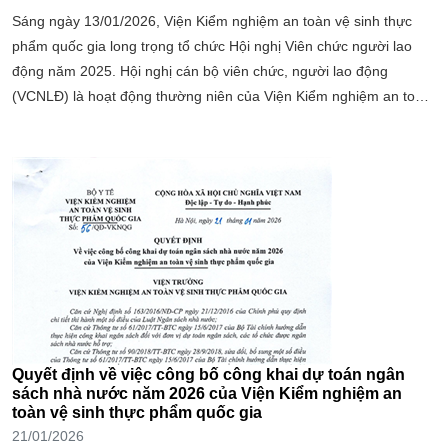
Sáng ngày 13/01/2026, Viện Kiểm nghiệm an toàn vệ sinh thực
phẩm quốc gia long trọng tổ chức Hội nghị Viên chức người lao
động năm 2025. Hội nghị cán bộ viên chức, người lao động
(VCNLĐ) là hoạt động thường niên của Viện Kiểm nghiệm an toàn
vệ sinh thực phẩm quốc gia (Viện)
Quyết định về việc công bố công khai dự toán ngân
sách nhà nước năm 2026 của Viện Kiểm nghiệm an
toàn vệ sinh thực phẩm quốc gia
21/01/2026