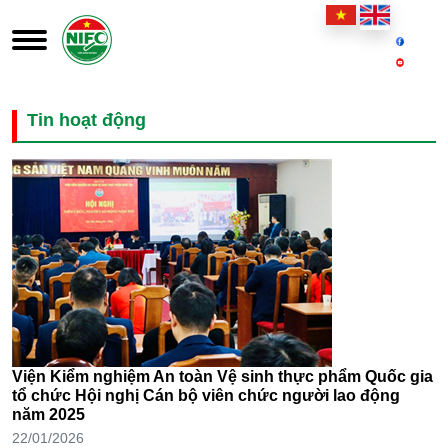
Tin hoạt động
Viện Kiểm nghiệm An toàn Vệ sinh thực phẩm Quốc gia
tổ chức Hội nghị Cán bộ viên chức người lao động
năm 2025
22/01/2026